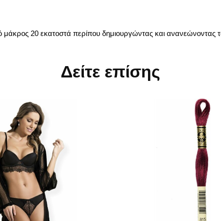
κό μάκρος 20 εκατοστά περίπου δημιουργώντας και ανανεώνοντας τ
Δείτε επίσης