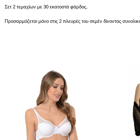
Σετ 2 τεμαχίων με 30 εκατοστά φάρδος.
Προσαρμόζεται μόνο στις 2 πλευρές του σεμέν δίνοντας συνολι