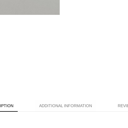
IPTION
ADDITIONAL INFORMATION
REVI