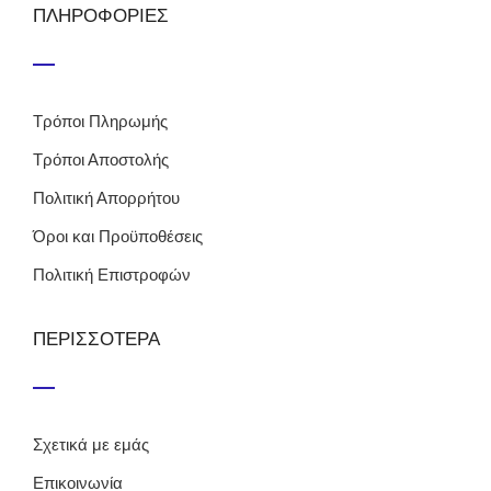
ΠΛΗΡΟΦΟΡΙΕΣ
Τρόποι Πληρωμής
Τρόποι Αποστολής
Πολιτική Απορρήτου
Όροι και Προϋποθέσεις
Πολιτική Επιστροφών
ΠΕΡΙΣΣΟΤΕΡΑ
Σχετικά με εμάς
Επικοινωνία