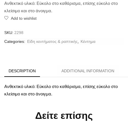
Ανθεκτικό υλικό: Εύκολο στο καθάρισμα, επίσης εύκολο στο
κλείσιμο και στο άνοιγμα.
Add to wishlist
SKU:
2298
Categories:
Είδη κεντήματος & ραπτικής
,
Κέντημα
DESCRIPTION
ADDITIONAL INFORMATION
Ανθεκτικό υλικό: Εύκολο στο καθάρισμα, επίσης εύκολο στο
κλείσιμο και στο άνοιγμα.
Δείτε επίσης