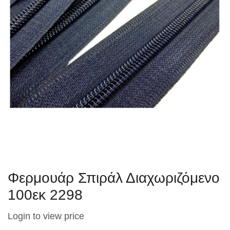
Φερμουάρ Σπιράλ Διαχωριζόμενο
100εκ 2298
Login to view price