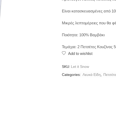
Είναι κατασκευασμένες από 10
Μικρές λεπτομέρειες που θα φέ
Ποιότητα: 100% Βαμβάκι
Τεμάχια: 2 Πετσέτες Κουζίνας 
Add to wishlist
SKU:
Let it Snow
Categories:
Λευκά Είδη
,
Πετσέτε