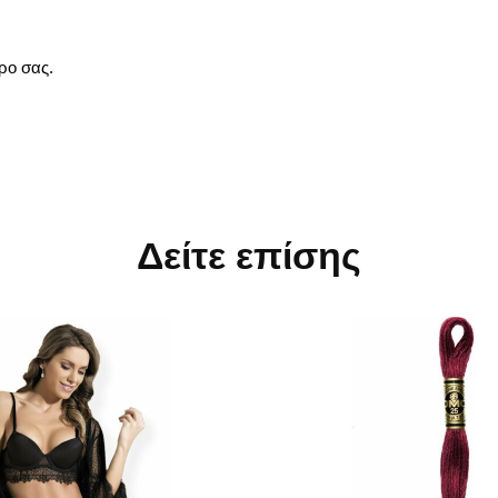
ρο σας.
Δείτε επίσης