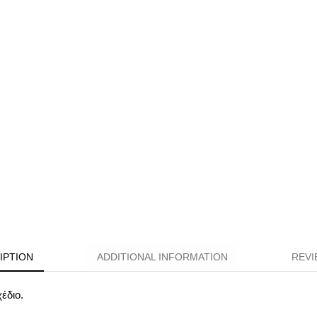
IPTION
ADDITIONAL INFORMATION
REVI
έδιο.