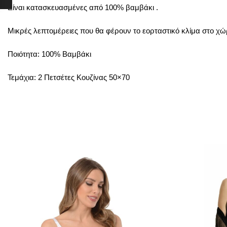
Είναι κατασκευασμένες από 100% βαμβάκι .
Μικρές λεπτομέρειες που θα φέρουν το εορταστικό κλίμα στο χώ
Ποιότητα: 100% Βαμβάκι
Τεμάχια: 2 Πετσέτες Κουζίνας 50×70