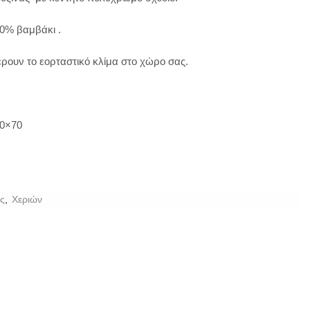
0% βαμβάκι .
ρουν το εορταστικό κλίμα στο χώρο σας.
50×70
ς
,
Χεριών