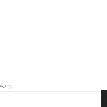
EWS (0)