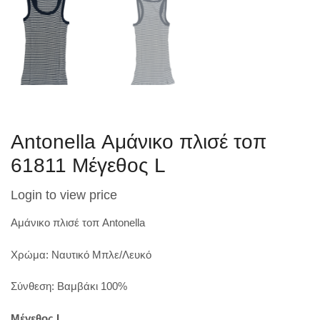
Antonella Αμάνικο πλισέ τοπ
61811 Μέγεθος L
Login to view price
Αμάνικο πλισέ τοπ Antonella
Χρώμα: Ναυτικό Μπλε/Λευκό
Σύνθεση: Βαμβάκι 100%
Μέγεθος L