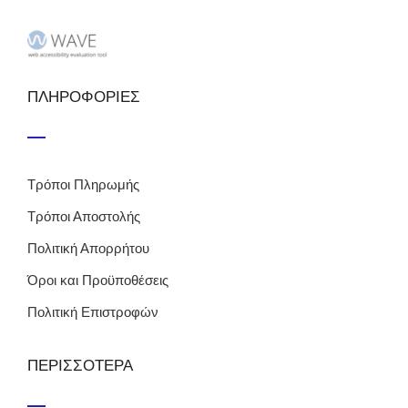
ΠΛΗΡΟΦΟΡΙΕΣ
Τρόποι Πληρωμής
Τρόποι Αποστολής
Πολιτική Απορρήτου
Όροι και Προϋποθέσεις
Πολιτική Επιστροφών
ΠΕΡΙΣΣΟΤΕΡΑ