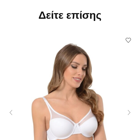
Δείτε επίσης