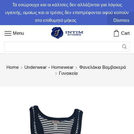
Τα εσώρουχα και οι κάλτσες δεν αλλάζονται για λόγους
υγιεινής, ομοίως και οι τρέσες δεν επιστρέφονται αφού κοπούν
στο επιθυμητό μήκος
Dismiss
Menu
Cart
Home
Underwear - Homewear
Φανελάκια Βαμβακερά
Γυναικεία