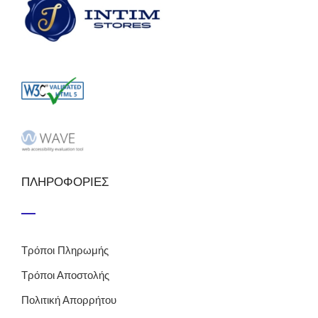
ΠΛΗΡΟΦΟΡΙΕΣ
Τρόποι Πληρωμής
Τρόποι Αποστολής
Πολιτική Απορρήτου