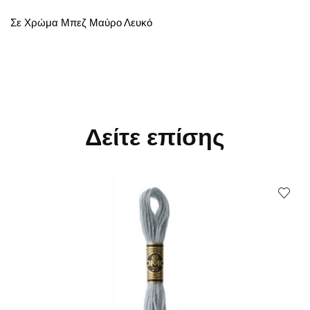
Σε Χρώμα Μπεζ Μαύρο Λευκό
Δείτε επίσης