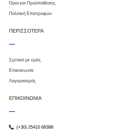
Όροι και Προϋποθέσεις
Πολιτική Επιστροφών
ΠΕΡΙΣΣΟΤΕΡΑ
Σχετικά με εμάς
Επικοινωνία
Λογαριασμός
ΕΠΙΚΟΙΝΩΝΙΑ
(+30) 25410 68388