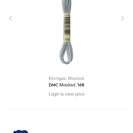
Κέντημα
,
Μουλινέ
DMC Μουλινέ 168
Login to view price