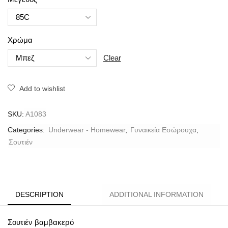
Χρώμα
Clear
Add to wishlist
SKU:
A1083
Categories:
Underwear - Homewear
,
Γυναικεία Εσώρουχα
,
Σουτιέν
DESCRIPTION
ADDITIONAL INFORMATION
Σουτιέν βαμβακερό