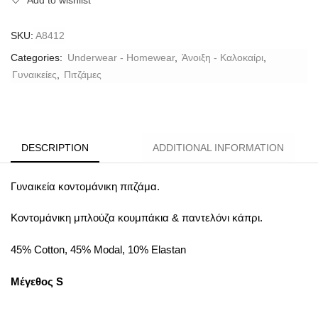
SKU:
A8412
Categories:
Underwear - Homewear
,
Άνοιξη - Καλοκαίρι
,
Γυναικείες
,
Πιτζάμες
DESCRIPTION
ADDITIONAL INFORMATION
Γυναικεία κοντομάνικη πιτζάμα.
Κοντομάνικη μπλούζα κουμπάκια & παντελόνι κάπρι.
45% Cotton, 45% Modal, 10% Elastan
Μέγεθος S