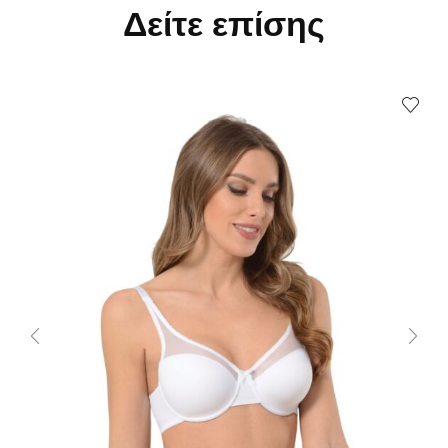
Δείτε επίσης