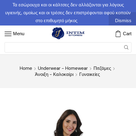
Τα εσώρουχα και οι κάλτσες δεν αλλάζονται για λόγους
υγιεινής, ομοίως και οι τρέσες δεν επιστρέφονται αφού κοπούν
στο επιθυμητό μήκος
Dismiss
Menu
Cart
Home
Underwear - Homewear
Πιτζάμες
Άνοιξη - Καλοκαίρι
Γυναικείες