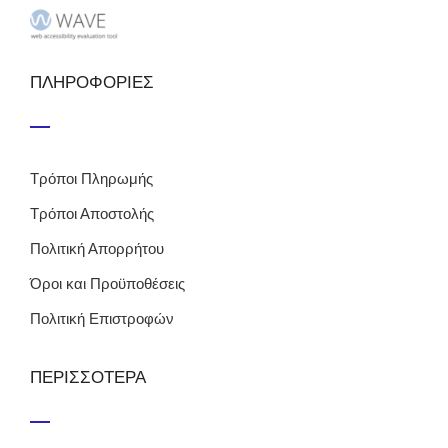
ΠΛΗΡΟΦΟΡΙΕΣ
Τρόποι Πληρωμής
Τρόποι Αποστολής
Πολιτική Απορρήτου
Όροι και Προϋποθέσεις
Πολιτική Επιστροφών
ΠΕΡΙΣΣΟΤΕΡΑ