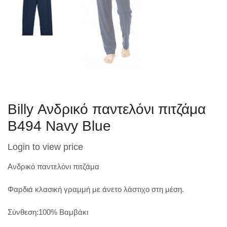
Billy Ανδρικό παντελόνι πιτζάμα
B494 Navy Blue
Login to view price
Ανδρικό παντελόνι πιτζάμα
Φαρδιά κλασική γραμμή με άνετο λάστιχο στη μέση.
Σύνθεση:100% Βαμβάκι