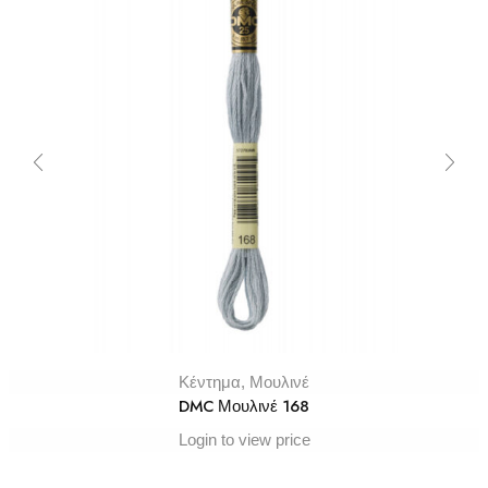
Κέντημα
,
Μουλινέ
DMC Μουλινέ 168
Login to view price