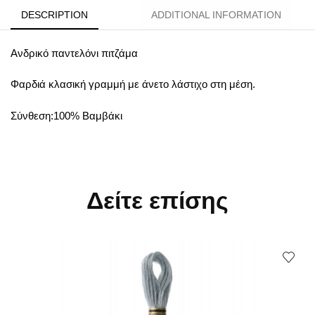
DESCRIPTION
ADDITIONAL INFORMATION
Ανδρικό παντελόνι πιτζάμα
Φαρδιά κλασική γραμμή με άνετο λάστιχο στη μέση.
Σύνθεση:100% Βαμβάκι
Δείτε επίσης