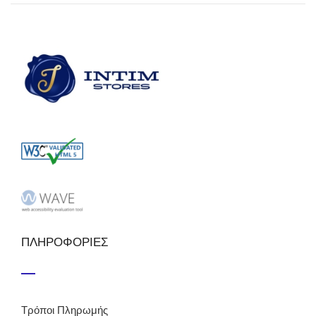
ΠΛΗΡΟΦΟΡΙΕΣ
Τρόποι Πληρωμής