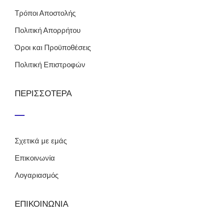
Τρόποι Αποστολής
Πολιτική Απορρήτου
Όροι και Προϋποθέσεις
Πολιτική Επιστροφών
ΠΕΡΙΣΣΟΤΕΡΑ
Σχετικά με εμάς
Επικοινωνία
Λογαριασμός
ΕΠΙΚΟΙΝΩΝΙΑ