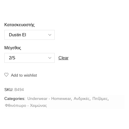
Κατασκευαστής
Μέγεθος
Clear
Add to wishlist
SKU:
B494
Categories:
Underwear - Homewear
,
Ανδρικές
,
Πιτζάμες
,
Φθινόπωρο - Χειμώνας