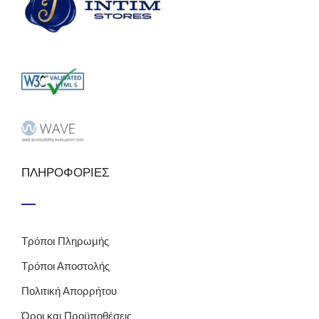
ΠΛΗΡΟΦΟΡΙΕΣ
Τρόποι Πληρωμής
Τρόποι Αποστολής
Πολιτική Απορρήτου
Όροι και Προϋποθέσεις