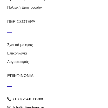
Πολιτική Επιστροφών
ΠΕΡΙΣΣΟΤΕΡΑ
Σχετικά με εμάς
Επικοινωνία
Λογαριασμός
ΕΠΙΚΟΙΝΩΝΙΑ
(+30) 25410 68388
Info@intimstores.gr