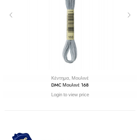
Κέντημα
,
Μουλινέ
DMC Μουλινέ 168
Login to view price