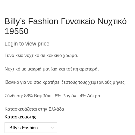
Billy’s Fashion Γυναικείο Νυχτικό
19550
Login to view price
Γυναικείο νυχτικό σε κόκκινο χρώμα.
Νυχτικό με μακριά μανίκια και τσέπη αριστερά.
Ιδανικό για να σας κρατήσει ζεστούς τους χειμερινούς μήνες.
Σύνθεση: 88% Βαμβάκι 8% Ραγιόν 4% Λύκρα
Κατασκευάζεται στην Ελλάδα
Κατασκευαστής