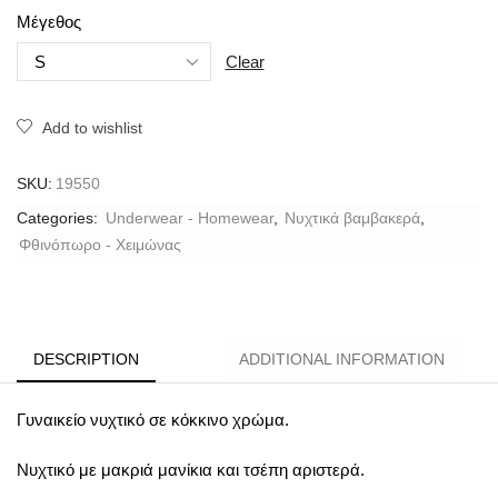
Μέγεθος
Clear
Add to wishlist
SKU:
19550
Categories:
Underwear - Homewear
,
Νυχτικά βαμβακερά
,
Φθινόπωρο - Χειμώνας
DESCRIPTION
ADDITIONAL INFORMATION
Γυναικείο νυχτικό σε κόκκινο χρώμα.
Νυχτικό με μακριά μανίκια και τσέπη αριστερά.