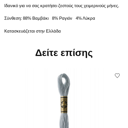
Ιδανικό για να σας κρατήσει ζεστούς τους χειμερινούς μήνες.
Σύνθεση: 88% Βαμβάκι 8% Ραγιόν 4% Λύκρα
Κατασκευάζεται στην Ελλάδα
Δείτε επίσης