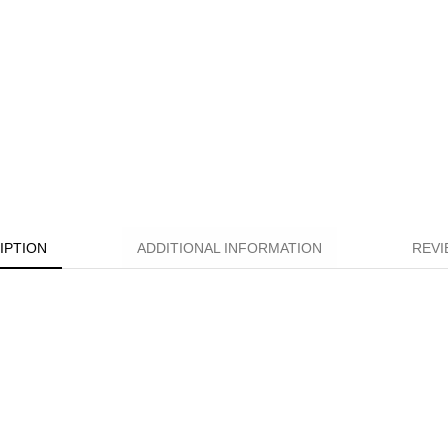
IPTION
ADDITIONAL INFORMATION
REVI