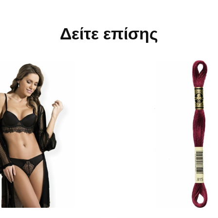
Δείτε επίσης