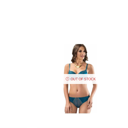
OUT OF STOCK