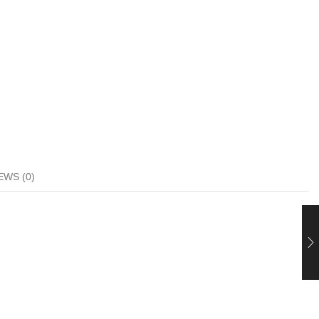
EWS (0)