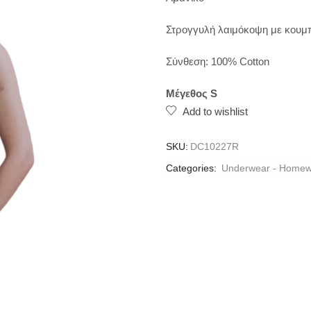
Στρογγυλή λαιμόκοψη με κουμ
Σύνθεση: 100% Cotton
Μέγεθος S
Add to wishlist
SKU:
DC10227R
Categories:
Underwear - Homew