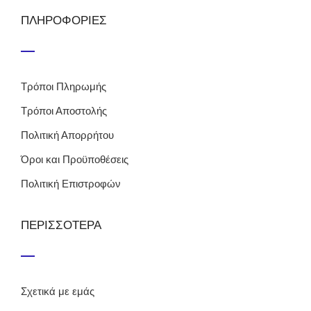
ΠΛΗΡΟΦΟΡΙΕΣ
Τρόποι Πληρωμής
Τρόποι Αποστολής
Πολιτική Απορρήτου
Όροι και Προϋποθέσεις
Πολιτική Επιστροφών
ΠΕΡΙΣΣΟΤΕΡΑ
Σχετικά με εμάς