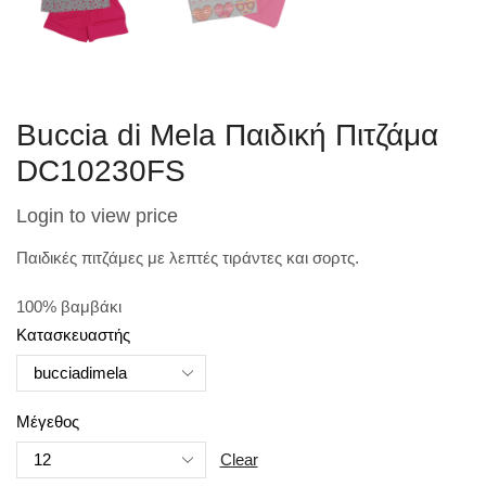
Buccia di Mela Παιδική Πιτζάμα
DC10230FS
Login to view price
Παιδικές πιτζάμες με λεπτές τιράντες και σορτς.
100% βαμβάκι
Κατασκευαστής
Μέγεθος
Clear