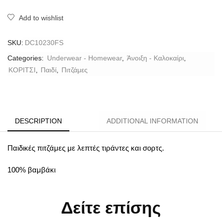
Add to wishlist
SKU:
DC10230FS
Categories:
Underwear - Homewear
,
Άνοιξη - Καλοκαίρι
,
ΚΟΡΙΤΣΙ
,
Παιδί
,
Πιτζάμες
DESCRIPTION
ADDITIONAL INFORMATION
Παιδικές πιτζάμες με λεπτές τιράντες και σορτς.
100% βαμβάκι
Δείτε επίσης