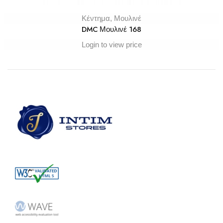
Κέντημα
,
Μουλινέ
DMC Μουλινέ 168
Login to view price