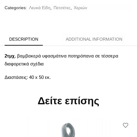
Categories:
Λευκά Είδη
,
Πετσέτες
,
Χεριών
DESCRIPTION
ADDITIONAL INFORMATION
2τμχ.
βαμβακερά υφασμάτινα ποτηρόπανα σε τέσσερα
διαφορετικά σχέδια
Διαστάσεις: 40 x 50 εκ.
Δείτε επίσης