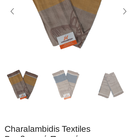
Charalambidis Textiles