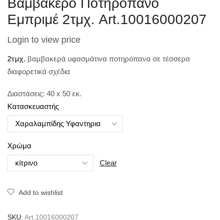
Βαμβακερό Ποτηρόπανο
Εμπριμέ 2τμχ. Art.10016000207
Login to view price
2τμχ.
βαμβακερά υφασμάτινα ποτηρόπανα σε τέσσερα
διαφορετικά σχέδια
Διαστάσεις: 40 x 50 εκ.
Κατασκευαστής
Χρώμα
Clear
Add to wishlist
SKU:
Art.10016000207