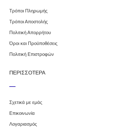
Τρόποι Πληρωμής
Τρόποι Αποστολής
Πολιτική Απορρήτου
Όροι και Προϋποθέσεις
Πολιτική Επιστροφών
ΠΕΡΙΣΣΟΤΕΡΑ
Σχετικά με εμάς
Επικοινωνία
Λογαριασμός