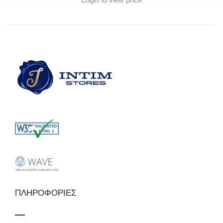
ΠΛΗΡΟΦΟΡΙΕΣ