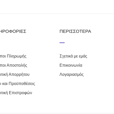
ΗΡΟΦΟΡΙΕΣ
ΠΕΡΙΣΣΟΤΕΡΑ
ποι Πληρωμής
Σχετικά με εμάς
ποι Αποστολής
Επικοινωνία
ιτική Απορρήτου
Λογαριασμός
ι και Προϋποθέσεις
ιτική Επιστροφών