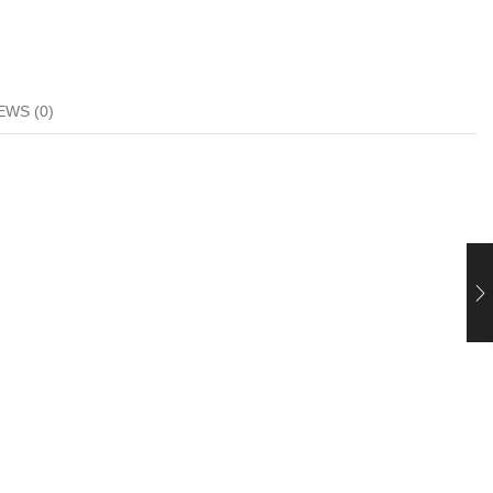
EWS (0)