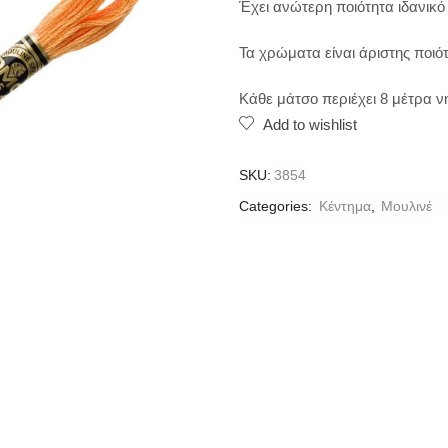
Έχει ανώτερη ποιότητα ιδανικό
Τα χρώματα είναι άριστης ποιότ
Κάθε μάτσο περιέχει 8 μέτρα 
Add to wishlist
SKU:
3854
Categories:
Κέντημα
,
Μουλινέ