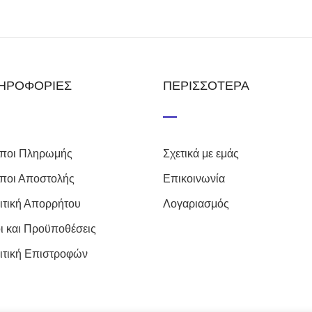
ΗΡΟΦΟΡΙΕΣ
ΠΕΡΙΣΣΟΤΕΡΑ
ποι Πληρωμής
Σχετικά με εμάς
ποι Αποστολής
Επικοινωνία
ιτική Απορρήτου
Λογαριασμός
ι και Προϋποθέσεις
ιτική Επιστροφών