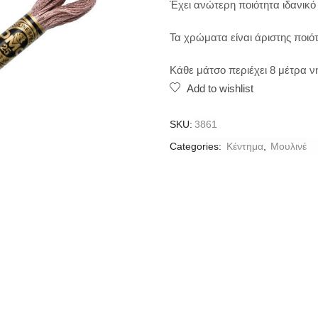
Έχει ανώτερη ποιότητα ιδανικό
Τα χρώματα είναι άριστης ποιότ
Κάθε μάτσο περιέχει 8 μέτρα 
Add to wishlist
SKU:
3861
Categories:
Κέντημα
,
Μουλινέ