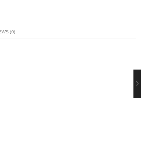
EWS (0)