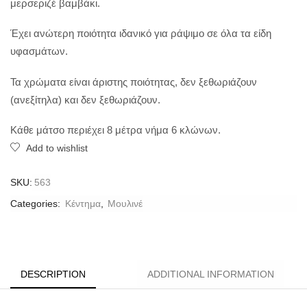
μερσεριζέ βαμβάκι.
Έχει ανώτερη ποιότητα ιδανικό για ράψιμο σε όλα τα είδη
υφασμάτων.
Τα χρώματα είναι άριστης ποιότητας, δεν ξεθωριάζουν
(ανεξίτηλα) και δεν ξεθωριάζουν.
Κάθε μάτσο περιέχει 8 μέτρα νήμα 6 κλώνων.
Add to wishlist
SKU:
563
Categories:
Κέντημα
,
Μουλινέ
DESCRIPTION
ADDITIONAL INFORMATION