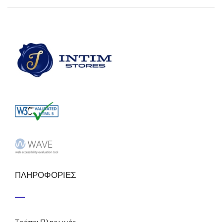
ΠΛΗΡΟΦΟΡΙΕΣ