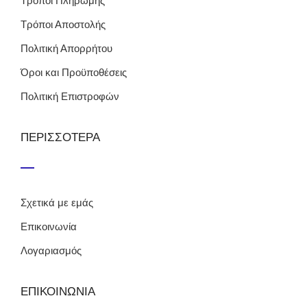
Τρόποι Πληρωμής
Τρόποι Αποστολής
Πολιτική Απορρήτου
Όροι και Προϋποθέσεις
Πολιτική Επιστροφών
ΠΕΡΙΣΣΟΤΕΡΑ
Σχετικά με εμάς
Επικοινωνία
Λογαριασμός
ΕΠΙΚΟΙΝΩΝΙΑ