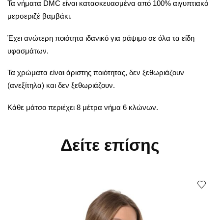
Τα νήματα DMC είναι κατασκευασμένα από 100% αιγυπτιακό
μερσεριζέ βαμβάκι.
Έχει ανώτερη ποιότητα ιδανικό για ράψιμο σε όλα τα είδη
υφασμάτων.
Τα χρώματα είναι άριστης ποιότητας, δεν ξεθωριάζουν
(ανεξίτηλα) και δεν ξεθωριάζουν.
Κάθε μάτσο περιέχει 8 μέτρα νήμα 6 κλώνων.
Δείτε επίσης