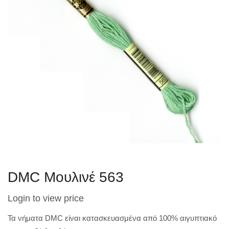
DMC Μουλινέ 563
Login to view price
Τα νήματα DMC είναι κατασκευασμένα από 100% αιγυπτιακό