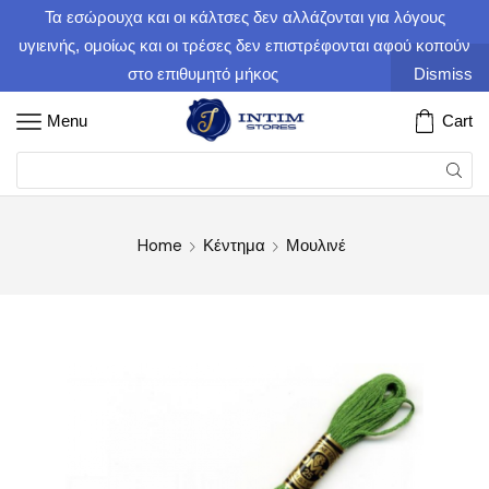
Τα εσώρουχα και οι κάλτσες δεν αλλάζονται για λόγους
υγιεινής, ομοίως και οι τρέσες δεν επιστρέφονται αφού κοπούν
στο επιθυμητό μήκος
Dismiss
Menu
Cart
Home
Κέντημα
Μουλινέ