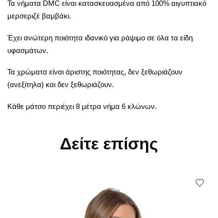
Τα νήματα DMC είναι κατασκευασμένα από 100% αιγυπτιακό
μερσεριζέ βαμβάκι.
Έχει ανώτερη ποιότητα ιδανικό για ράψιμο σε όλα τα είδη
υφασμάτων.
Τα χρώματα είναι άριστης ποιότητας, δεν ξεθωριάζουν
(ανεξίτηλα) και δεν ξεθωριάζουν.
Κάθε μάτσο περιέχει 8 μέτρα νήμα 6 κλώνων.
Δείτε επίσης