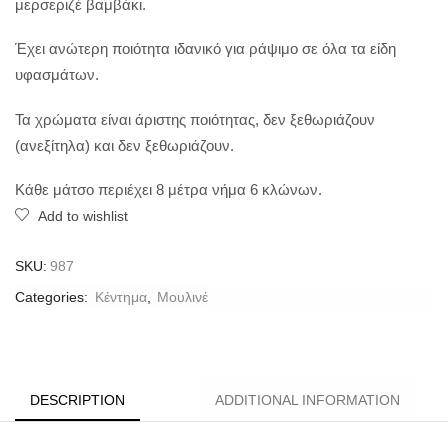
μερσεριζέ βαμβάκι.
Έχει ανώτερη ποιότητα ιδανικό για ράψιμο σε όλα τα είδη
υφασμάτων.
Τα χρώματα είναι άριστης ποιότητας, δεν ξεθωριάζουν
(ανεξίτηλα) και δεν ξεθωριάζουν.
Κάθε μάτσο περιέχει 8 μέτρα νήμα 6 κλώνων.
Add to wishlist
SKU:
987
Categories:
Κέντημα
,
Μουλινέ
DESCRIPTION
ADDITIONAL INFORMATION