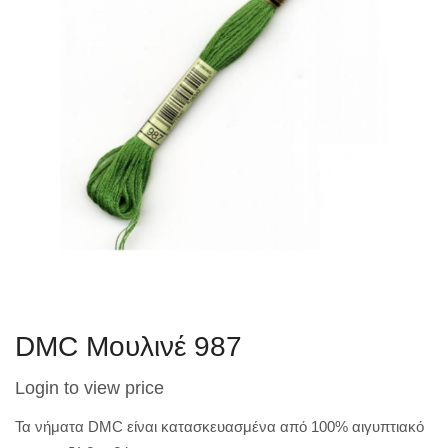
DMC Μουλινέ 987
Login to view price
Τα νήματα DMC είναι κατασκευασμένα από 100% αιγυπτιακό