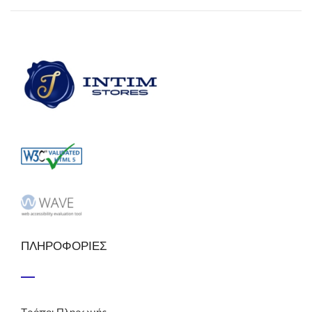
ΠΛΗΡΟΦΟΡΙΕΣ