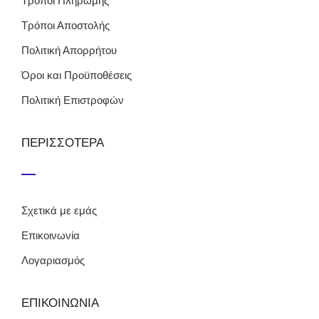
Τρόποι Πληρωμής
Τρόποι Αποστολής
Πολιτική Απορρήτου
Όροι και Προϋποθέσεις
Πολιτική Επιστροφών
ΠΕΡΙΣΣΟΤΕΡΑ
Σχετικά με εμάς
Επικοινωνία
Λογαριασμός
ΕΠΙΚΟΙΝΩΝΙΑ