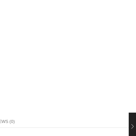
EWS (0)