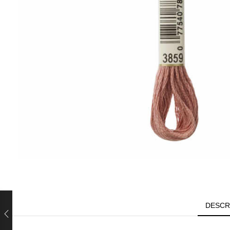
DESCR