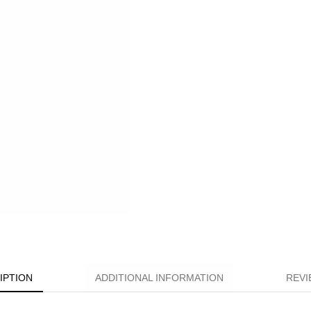
IPTION
ADDITIONAL INFORMATION
REVI