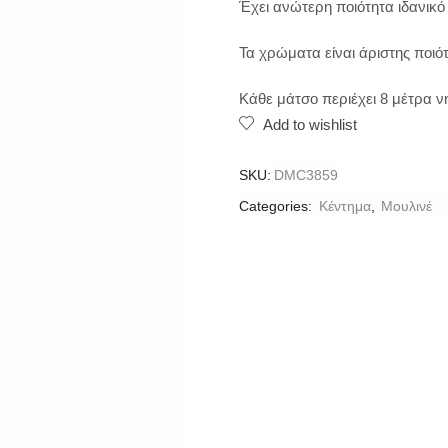
Έχει ανώτερη ποιότητα ιδανικό
Τα χρώματα είναι άριστης ποιότ
Κάθε μάτσο περιέχει 8 μέτρα 
Add to wishlist
SKU:
DMC3859
Categories:
Κέντημα
,
Μουλινέ