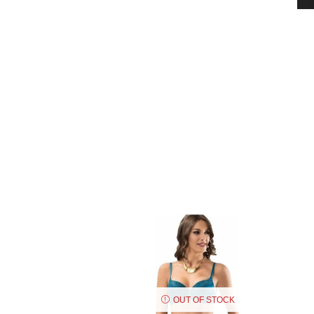
OUT OF STOCK