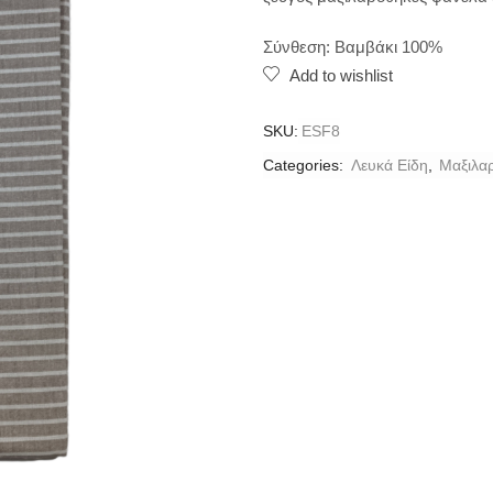
Σύνθεση: Βαμβάκι 100%
Add to wishlist
SKU:
ESF8
Categories:
Λευκά Είδη
,
Μαξιλα