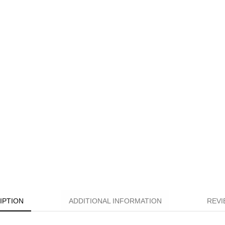
IPTION
ADDITIONAL INFORMATION
REVI