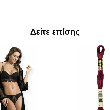
Δείτε επίσης