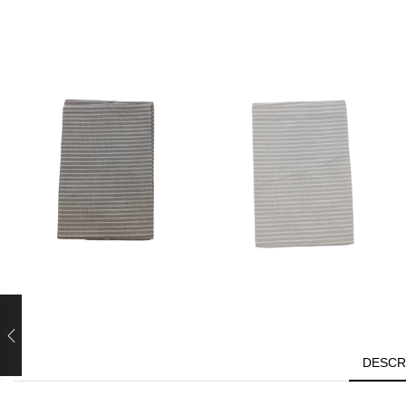
DESCR