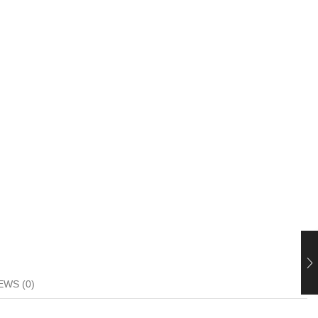
EWS (0)