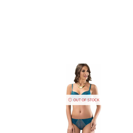
OUT OF STOCK