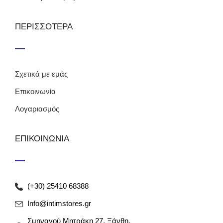
ΠΕΡΙΣΣΟΤΕΡΑ
Σχετικά με εμάς
Επικοινωνία
Λογαριασμός
ΕΠΙΚΟΙΝΩΝΙΑ
(+30) 25410 68388
Info@intimstores.gr
Σμηναγού Μητράκη 27, Ξάνθη,