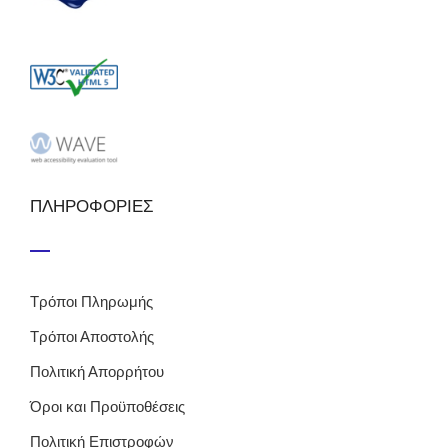
ΠΛΗΡΟΦΟΡΙΕΣ
Τρόποι Πληρωμής
Τρόποι Αποστολής
Πολιτική Απορρήτου
Όροι και Προϋποθέσεις
Πολιτική Επιστροφών