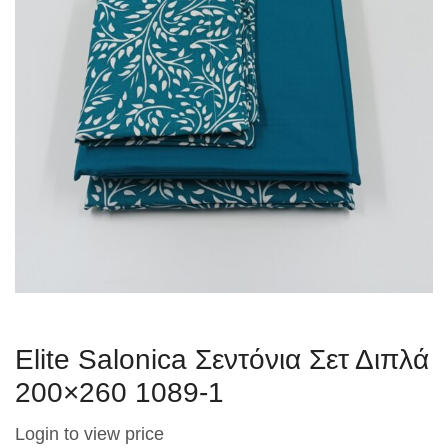
Elite Salonica Σεντόνια Σετ Διπλά
200×260 1089-1
Login to view price