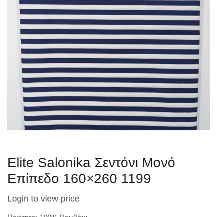
Elite Salonika Σεντόνι Μονό
Επίπεδο 160×260 1199
Login to view price