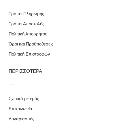
Τρόποι Πληρωμής
Τρόποι Αποστολής
Πολιτική Απορρήτου
Όροι και Προϋποθέσεις
Πολιτική Επιστροφών
ΠΕΡΙΣΣΟΤΕΡΑ
Σχετικά με εμάς
Επικοινωνία
Λογαριασμός