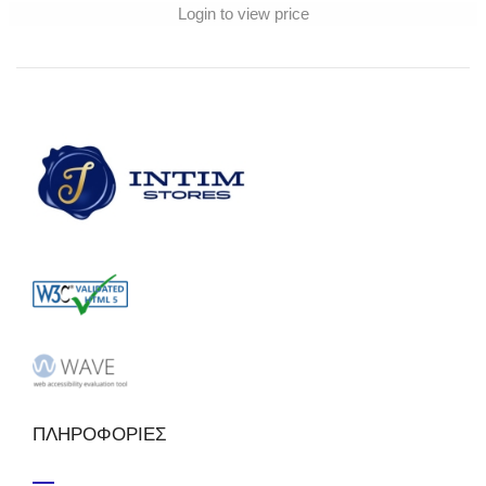
Login to view price
ΠΛΗΡΟΦΟΡΙΕΣ