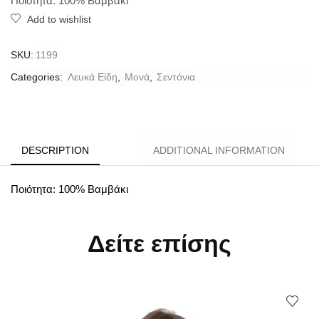
Ποιότητα: 100% Βαμβάκι
Add to wishlist
SKU:
1199
Categories:
Λευκά Είδη
,
Μονά
,
Σεντόνια
DESCRIPTION
ADDITIONAL INFORMATION
Ποιότητα: 100% Βαμβάκι
Δείτε επίσης