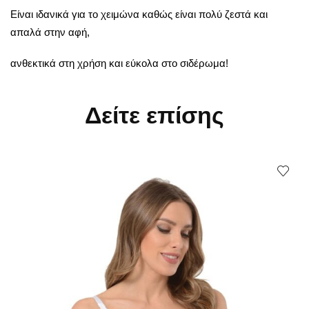
Είναι ιδανικά για το χειμώνα καθώς είναι πολύ ζεστά και
απαλά στην αφή,
ανθεκτικά στη χρήση και εύκολα στο σιδέρωμα!
Δείτε επίσης