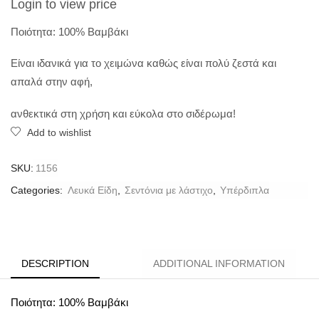
Login to view price
Ποιότητα: 100% Βαμβάκι
Είναι ιδανικά για το χειμώνα καθώς είναι πολύ ζεστά και
απαλά στην αφή,
ανθεκτικά στη χρήση και εύκολα στο σιδέρωμα!
Add to wishlist
SKU:
1156
Categories:
Λευκά Είδη
,
Σεντόνια με λάστιχο
,
Υπέρδιπλα
DESCRIPTION
ADDITIONAL INFORMATION
Ποιότητα: 100% Βαμβάκι