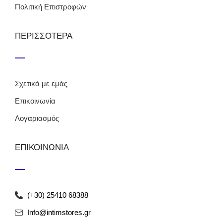
Πολιτική Επιστροφών
ΠΕΡΙΣΣΟΤΕΡΑ
Σχετικά με εμάς
Επικοινωνία
Λογαριασμός
ΕΠΙΚΟΙΝΩΝΙΑ
(+30) 25410 68388
Info@intimstores.gr