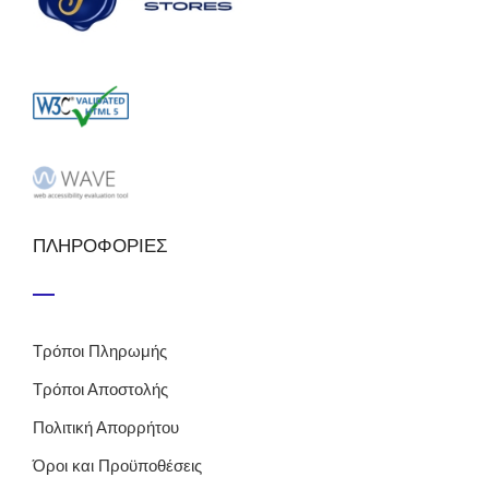
ΠΛΗΡΟΦΟΡΙΕΣ
Τρόποι Πληρωμής
Τρόποι Αποστολής
Πολιτική Απορρήτου
Όροι και Προϋποθέσεις