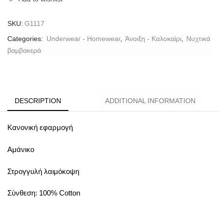
SKU:
G1117
Categories:
Underwear - Homewear
,
Άνοιξη - Καλοκαίρι
,
Νυχτικά
βαμβακερά
DESCRIPTION
ADDITIONAL INFORMATION
Κανονική εφαρμογή
Αμάνικο
Στρογγυλή λαιμόκοψη
Σύνθεση: 100% Cotton