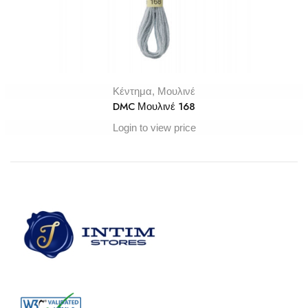
Κέντημα
,
Μουλινέ
DMC Μουλινέ 168
Login to view price