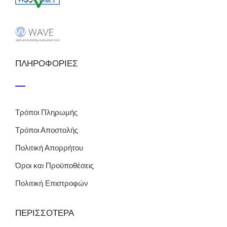
ΠΛΗΡΟΦΟΡΙΕΣ
Τρόποι Πληρωμής
Τρόποι Αποστολής
Πολιτική Απορρήτου
Όροι και Προϋποθέσεις
Πολιτική Επιστροφών
ΠΕΡΙΣΣΟΤΕΡΑ