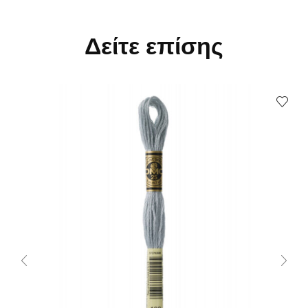
Δείτε επίσης