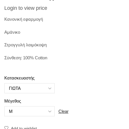
Login to view price
Κανονική εφαρμογή
Αμάνικο
Στρογγυλή λαιμόκοψη
Σύνθεση: 100% Cotton
Κατασκευαστής
Μέγεθος
Clear
Add to wishlist