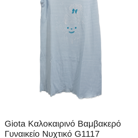
Giota Καλοκαιρινό Βαμβακερό
Γυναικείο Νυχτικό G1117