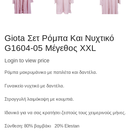
Giota Σετ Ρόμπα Και Νυχτικό
G1604-05 Μέγεθος XXL
Login to view price
Ρόμπα μακρυμάνικο με πατιλέτα και δαντέλα.
Γυναικείο νυχτικό με δαντέλα.
Στρογγυλή λαιμόκοψη με κουμπιά.
Ιδανικό για να σας κρατήσει ζεστούς τους χειμερινούς μήνες.
Σύνθεση: 80% βαμβάκι 20% Elestan