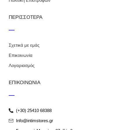
Πολιτική Επιστροφών
ΠΕΡΙΣΣΟΤΕΡΑ
Σχετικά με εμάς
Επικοινωνία
Λογαριασμός
ΕΠΙΚΟΙΝΩΝΙΑ
(+30) 25410 68388
Info@intimstores.gr