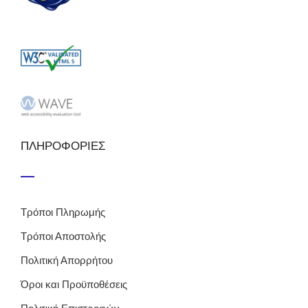
ΠΛΗΡΟΦΟΡΙΕΣ
Τρόποι Πληρωμής
Τρόποι Αποστολής
Πολιτική Απορρήτου
Όροι και Προϋποθέσεις