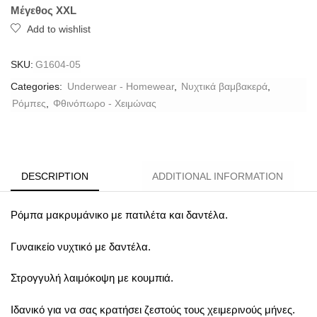
Μέγεθος XXL
Add to wishlist
SKU:
G1604-05
Categories:
Underwear - Homewear
,
Νυχτικά βαμβακερά
,
Ρόμπες
,
Φθινόπωρο - Χειμώνας
DESCRIPTION
ADDITIONAL INFORMATION
Ρόμπα μακρυμάνικο με πατιλέτα και δαντέλα.
Γυναικείο νυχτικό με δαντέλα.
Στρογγυλή λαιμόκοψη με κουμπιά.
Ιδανικό για να σας κρατήσει ζεστούς τους χειμερινούς μήνες.