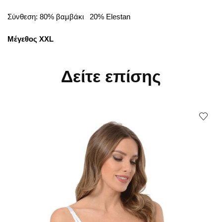
Σύνθεση: 80% βαμβάκι 20% Elestan
Μέγεθος XXL
Δείτε επίσης