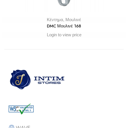
Κέντημα
,
Μουλινέ
DMC Μουλινέ 168
Login to view price