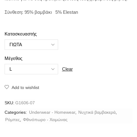
Σύνθεση: 95% βαμβάκι 5% Elestan
Κατασκευαστής
Μέγεθος
Clear
Add to wishlist
SKU:
G1606-07
Categories:
Underwear - Homewear
,
Νυχτικά βαμβακερά
,
Ρόμπες
,
Φθινόπωρο - Χειμώνας