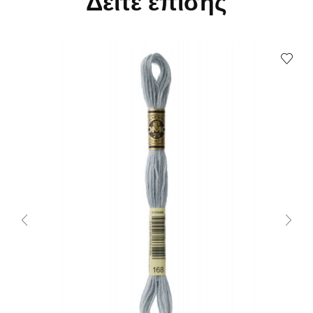
Δείτε επίσης