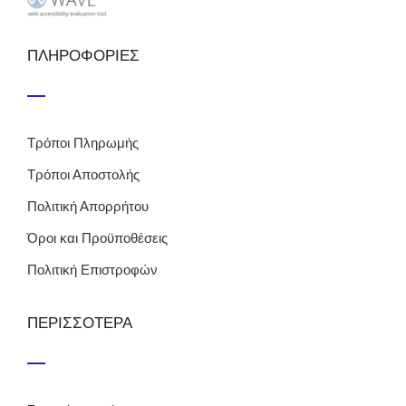
ΠΛΗΡΟΦΟΡΙΕΣ
Τρόποι Πληρωμής
Τρόποι Αποστολής
Πολιτική Απορρήτου
Όροι και Προϋποθέσεις
Πολιτική Επιστροφών
ΠΕΡΙΣΣΟΤΕΡΑ