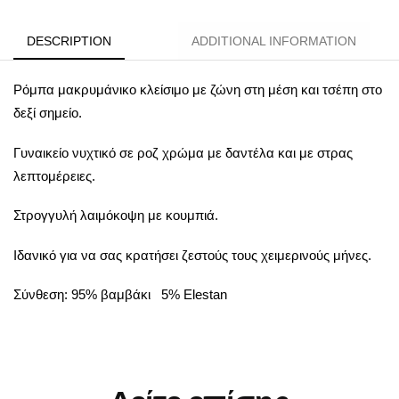
DESCRIPTION
ADDITIONAL INFORMATION
Ρόμπα μακρυμάνικο κλείσιμο με ζώνη στη μέση και τσέπη στο
δεξί σημείο.
Γυναικείο νυχτικό σε ροζ χρώμα με δαντέλα και με στρας
λεπτομέρειες.
Στρογγυλή λαιμόκοψη με κουμπιά.
Ιδανικό για να σας κρατήσει ζεστούς τους χειμερινούς μήνες.
Σύνθεση: 95% βαμβάκι 5% Elestan