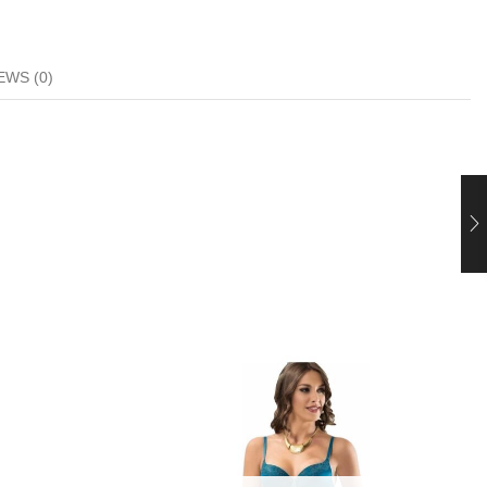
EWS (0)