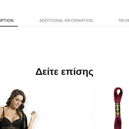
IPTION
ADDITIONAL INFORMATION
REVI
Δείτε επίσης