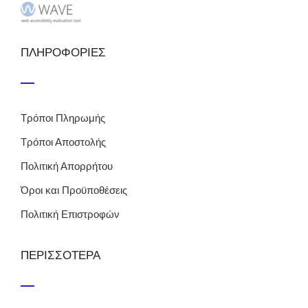
ΠΛΗΡΟΦΟΡΙΕΣ
Τρόποι Πληρωμής
Τρόποι Αποστολής
Πολιτική Απορρήτου
Όροι και Προϋποθέσεις
Πολιτική Επιστροφών
ΠΕΡΙΣΣΟΤΕΡΑ