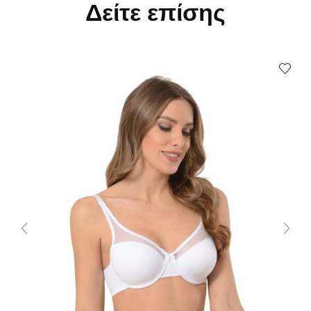
Δείτε επίσης