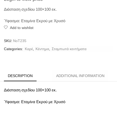
Διάσταση σχεδίου 100×100 εκ.
Ύφασμα: Εταμίνα Εκρού με Χρυσό
Add to wishlist
SKU:
ΝοT235
Categories:
Καρέ
,
Κέντημα
,
Σταμπωτά κεντήματα
DESCRIPTION
ADDITIONAL INFORMATION
Διάσταση σχεδίου 100×100 εκ.
Ύφασμα: Εταμίνα Εκρού με Χρυσό