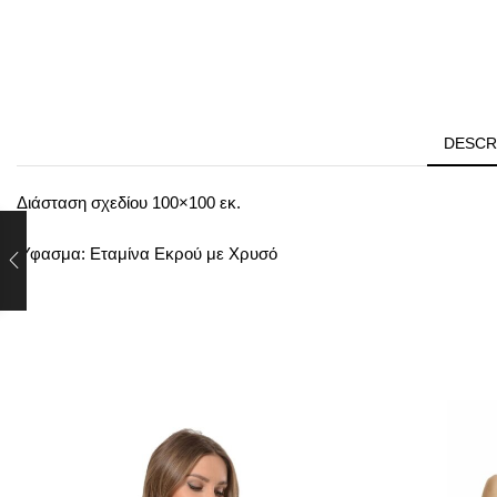
DESCR
Διάσταση σχεδίου 100×100 εκ.
Ύφασμα: Εταμίνα Εκρού με Χρυσό