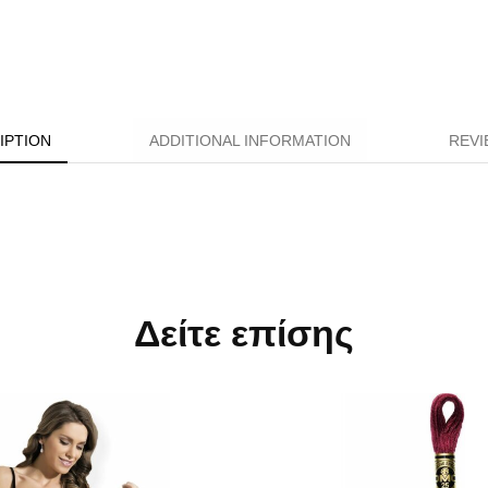
IPTION
ADDITIONAL INFORMATION
REVI
Δείτε επίσης