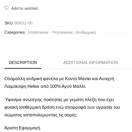
Add to wishlist
SKU:
80831-00
Categories:
Underwear - Homewear
,
Ισοθερμικά
DESCRIPTION
ADDITIONAL INFORMATION
Ολόμαλλη ανδρική φανέλα με Κοντό Μανίκι και Ανοιχτή
Λαιμόκοψη Helios από 100% Αγνό Μαλλί.
Ύφασμα ανώτερης ποιότητας με γεμάτη πλέξη που έχει
φυσική Ισοθερμική δράση ενώ απορροφά των υγρασία του
σώματος καταπολεμώντας τις οσμές.
Άριστη Εφαρμογή.