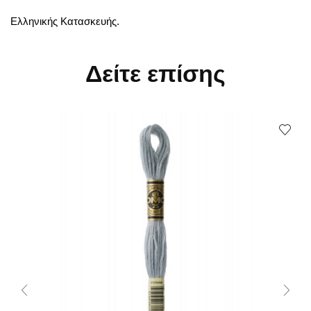
Ελληνικής Κατασκευής.
Δείτε επίσης