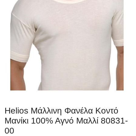
Helios Μάλλινη Φανέλα Κοντό
Μανίκι 100% Αγνό Μαλλί 80831-
00