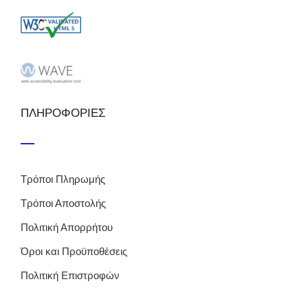
ΠΛΗΡΟΦΟΡΙΕΣ
Τρόποι Πληρωμής
Τρόποι Αποστολής
Πολιτική Απορρήτου
Όροι και Προϋποθέσεις
Πολιτική Επιστροφών