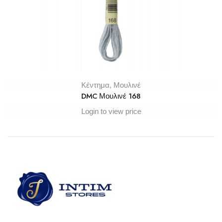
Κέντημα
,
Μουλινέ
DMC Μουλινέ 168
Login to view price