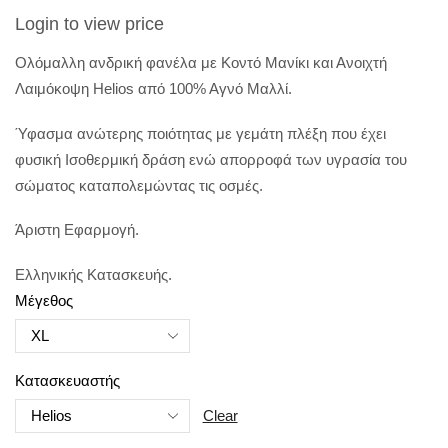
Login to view price
Ολόμαλλη ανδρική φανέλα με Κοντό Μανίκι και Ανοιχτή
Λαιμόκοψη Helios από 100% Αγνό Μαλλί.
Ύφασμα ανώτερης ποιότητας με γεμάτη πλέξη που έχει
φυσική Ισοθερμική δράση ενώ απορροφά των υγρασία του
σώματος καταπολεμώντας τις οσμές.
Άριστη Εφαρμογή.
Ελληνικής Κατασκευής.
Μέγεθος
Κατασκευαστής
Clear