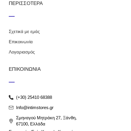
ΠΕΡΙΣΣΟΤΕΡΑ
Σχετικά με εμάς
Επικοινωνία
Λογαριασμός
ΕΠΙΚΟΙΝΩΝΙΑ
(+30) 25410 68388
Info@intimstores.gr
Σμηναγού Μητράκη 27, Ξάνθη,
67100, Ελλάδα