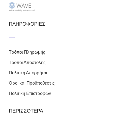
ΠΛΗΡΟΦΟΡΙΕΣ
Τρόποι Πληρωμής
Τρόποι Αποστολής
Πολιτική Απορρήτου
Όροι και Προϋποθέσεις
Πολιτική Επιστροφών
ΠΕΡΙΣΣΟΤΕΡΑ