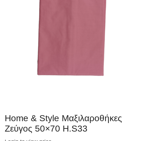
Home & Style Μαξιλαροθήκες
Ζεύγος 50×70 H.S33