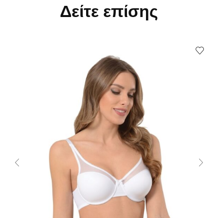
Δείτε επίσης