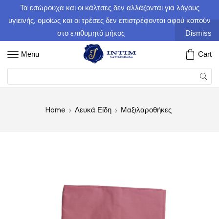
Τα εσώρουχα και οι κάλτσες δεν αλλάζονται για λόγους
υγιεινής, ομοίως και οι τρέσες δεν επιστρέφονται αφού κοπούν
στο επιθυμητό μήκος
Dismiss
Menu
Cart
Home
Λευκά Είδη
Μαξιλαροθήκες