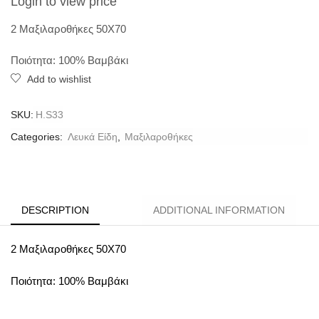
Login to view price
2 Μαξιλαροθήκες 50X70
Ποιότητα: 100% Βαμβάκι
Add to wishlist
SKU:
H.S33
Categories:
Λευκά Είδη
,
Μαξιλαροθήκες
DESCRIPTION
ADDITIONAL INFORMATION
2 Μαξιλαροθήκες 50X70
Ποιότητα: 100% Βαμβάκι