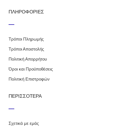
ΠΛΗΡΟΦΟΡΙΕΣ
Τρόποι Πληρωμής
Τρόποι Αποστολής
Πολιτική Απορρήτου
Όροι και Προϋποθέσεις
Πολιτική Επιστροφών
ΠΕΡΙΣΣΟΤΕΡΑ
Σχετικά με εμάς