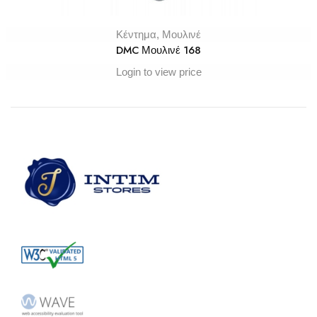
Κέντημα
,
Μουλινέ
DMC Μουλινέ 168
Login to view price