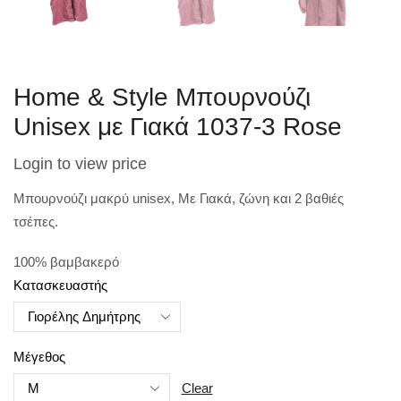
Home & Style Μπουρνούζι
Unisex με Γιακά 1037-3 Rose
Login to view price
Μπουρνούζι μακρύ unisex, Με Γιακά, ζώνη και 2 βαθιές
τσέπες.
100% βαμβακερό
Κατασκευαστής
Μέγεθος
Clear