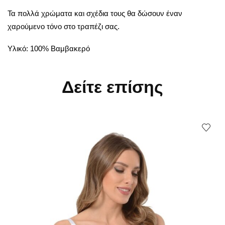
Τα πολλά χρώματα και σχέδια τους θα δώσουν έναν
χαρούμενο τόνο στο τραπέζι σας.
Υλικό: 100% Βαμβακερό
Δείτε επίσης