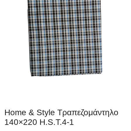
Home & Style Τραπεζομάντηλο
140×220 H.S.T.4-1