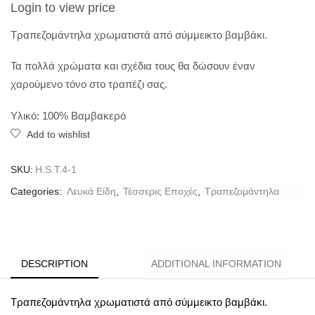
Login to view price
Τραπεζομάντηλα χρωματιστά από σύμμεικτο βαμβάκι.
Τα πολλά χρώματα και σχέδια τους θα δώσουν έναν
χαρούμενο τόνο στο τραπέζι σας.
Υλικό: 100% Βαμβακερό
Add to wishlist
SKU:
H.S.T.4-1
Categories:
Λευκά Είδη
,
Τέσσερις Εποχές
,
Τραπεζομάντηλα
DESCRIPTION
ADDITIONAL INFORMATION
Τραπεζομάντηλα χρωματιστά από σύμμεικτο βαμβάκι.