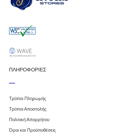
ΠΛΗΡΟΦΟΡΙΕΣ
Τρόποι Πληρωμής
Τρόποι Αποστολής
Πολιτική Απορρήτου
Όροι και Προϋποθέσεις