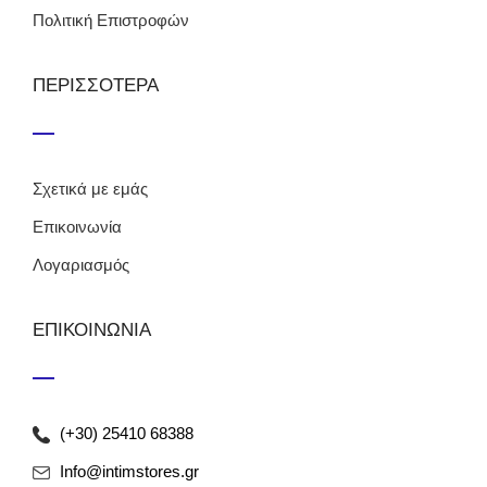
Πολιτική Επιστροφών
ΠΕΡΙΣΣΟΤΕΡΑ
Σχετικά με εμάς
Επικοινωνία
Λογαριασμός
ΕΠΙΚΟΙΝΩΝΙΑ
(+30) 25410 68388
Info@intimstores.gr