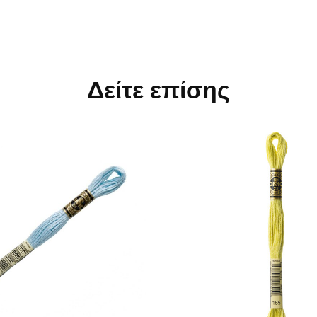
Δείτε επίσης