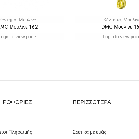
Κέντημα
,
Μουλινέ
Κέντημα
,
Μουλιν
MC Μουλινέ 162
DMC Μουλινέ 1
Login to view price
Login to view pric
ΗΡΟΦΟΡΙΕΣ
ΠΕΡΙΣΣΟΤΕΡΑ
ποι Πληρωμής
Σχετικά με εμάς