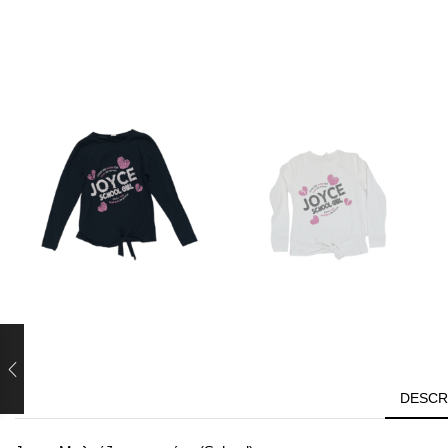
DESCR