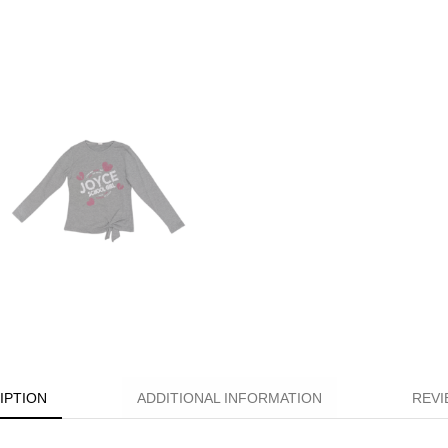
IPTION
ADDITIONAL INFORMATION
REVI