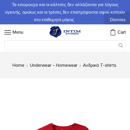
Τα εσώρουχα και οι κάλτσες δεν αλλάζονται για λόγους
υγιεινής, ομοίως και οι τρέσες δεν επιστρέφονται αφού κοπούν
στο επιθυμητό μήκος
Dismiss
Menu
Cart
Home
Underwear - Homewear
Ανδρικά T-shirts