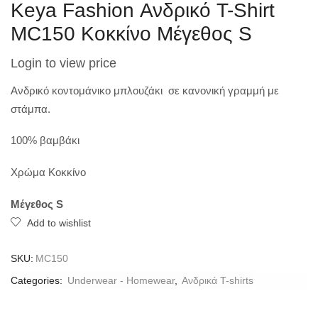
Keya Fashion Ανδρικό T-Shirt
MC150 Κοκκίνο Μέγεθος S
Login to view price
Ανδρικό κοντομάνικο μπλουζάκι σε κανονική γραμμή με
στάμπα.
100% βαμβάκι
Χρώμα Κοκκίνο
Μέγεθος S
Add to wishlist
SKU:
MC150
Categories:
Underwear - Homewear
,
Ανδρικά T-shirts