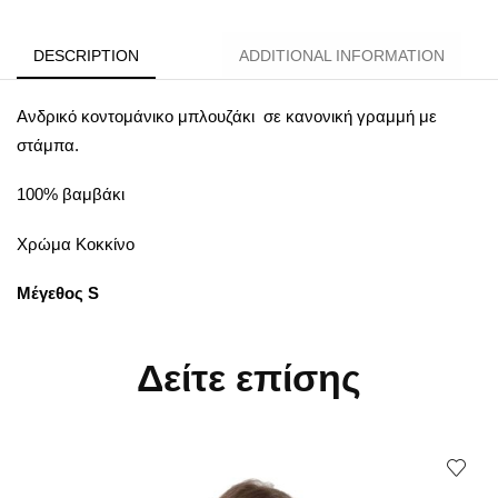
DESCRIPTION
ADDITIONAL INFORMATION
Ανδρικό κοντομάνικο μπλουζάκι σε κανονική γραμμή με
στάμπα.
100% βαμβάκι
Χρώμα Κοκκίνο
Μέγεθος S
Δείτε επίσης