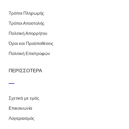
Τρόποι Πληρωμής
Τρόποι Αποστολής
Πολιτική Απορρήτου
Όροι και Προϋποθέσεις
Πολιτική Επιστροφών
ΠΕΡΙΣΣΟΤΕΡΑ
Σχετικά με εμάς
Επικοινωνία
Λογαριασμός