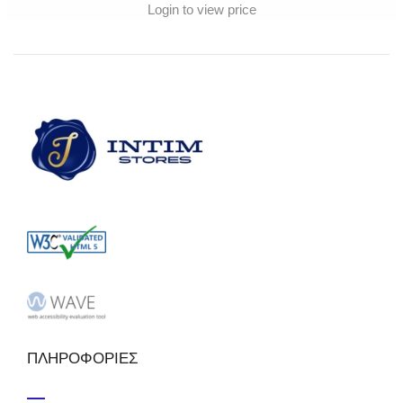
Login to view price
ΠΛΗΡΟΦΟΡΙΕΣ