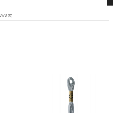
EWS (0)