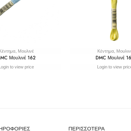
Κέντημα
,
Μουλινέ
Κέντημα
,
Μουλιν
MC Μουλινέ 162
DMC Μουλινέ 1
Login to view price
Login to view pric
ΗΡΟΦΟΡΙΕΣ
ΠΕΡΙΣΣΟΤΕΡΑ