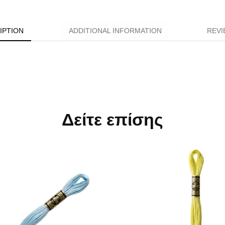
IPTION
ADDITIONAL INFORMATION
REVI
Δείτε επίσης