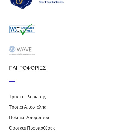
ΠΛΗΡΟΦΟΡΙΕΣ
Τρόποι Πληρωμής
Τρόποι Αποστολής
Πολιτική Απορρήτου
Όροι και Προϋποθέσεις