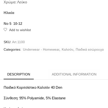
Χρώμα: Λεύκο
Ηλικία
No 5 10-12
Add to wishlist
SKU:
Art.1100
Categories:
Underwear - Homewear
,
Καλσόν
,
Παιδικά εσώρουχα
DESCRIPTION
ADDITIONAL INFORMATION
Παιδικό Κοριτσίστικο Καλσόν 40 Den
Σύνθεση: 95% Polyamide, 5% Elastane