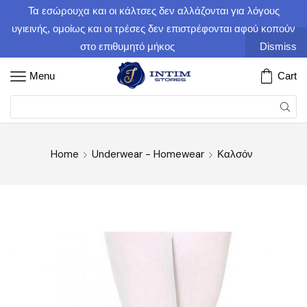
Τα εσώρουχα και οι κάλτσες δεν αλλάζονται για λόγους
υγιεινής, ομοίως και οι τρέσες δεν επιστρέφονται αφού κοπούν
στο επιθυμητό μήκος
Dismiss
Menu
Cart
Home
Underwear - Homewear
Καλσόν