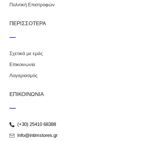
Πολιτική Επιστροφών
ΠΕΡΙΣΣΟΤΕΡΑ
Σχετικά με εμάς
Επικοινωνία
Λογαριασμός
ΕΠΙΚΟΙΝΩΝΙΑ
(+30) 25410 68388
Info@intimstores.gr