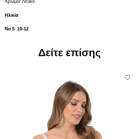
Χρώμα: Λεύκο
Ηλικία
No 5 10-12
Δείτε επίσης