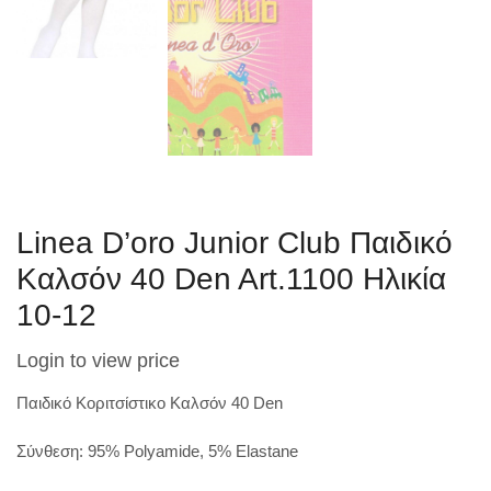
Linea D’oro Junior Club Παιδικό
Καλσόν 40 Den Art.1100 Ηλικία
10-12
Login to view price
Παιδικό Κοριτσίστικο Καλσόν 40 Den
Σύνθεση: 95% Polyamide, 5% Elastane