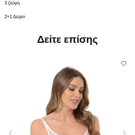
3 ζεύγη
2+1 Δώρο
Δείτε επίσης