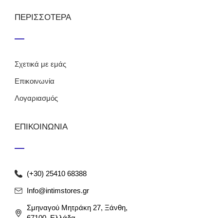
ΠΕΡΙΣΣΟΤΕΡΑ
Σχετικά με εμάς
Επικοινωνία
Λογαριασμός
ΕΠΙΚΟΙΝΩΝΙΑ
(+30) 25410 68388
Info@intimstores.gr
Σμηναγού Μητράκη 27, Ξάνθη,
67100, Ελλάδα