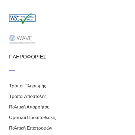
ΠΛΗΡΟΦΟΡΙΕΣ
Τρόποι Πληρωμής
Τρόποι Αποστολής
Πολιτική Απορρήτου
Όροι και Προϋποθέσεις
Πολιτική Επιστροφών