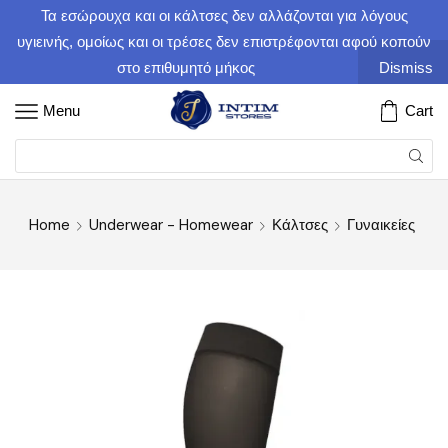
Τα εσώρουχα και οι κάλτσες δεν αλλάζονται για λόγους
υγιεινής, ομοίως και οι τρέσες δεν επιστρέφονται αφού κοπούν
στο επιθυμητό μήκος
Dismiss
Menu
Cart
Home
Underwear - Homewear
Κάλτσες
Γυναικείες