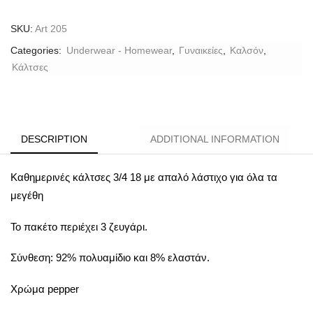
SKU:
Art 205
Categories:
Underwear - Homewear
,
Γυναικείες
,
Καλσόν
,
Κάλτσες
DESCRIPTION
ADDITIONAL INFORMATION
Καθημερινές κάλτσες 3/4 18 με απαλό λάστιχο για όλα τα
μεγέθη
Το πακέτο περιέχει 3 ζευγάρι.
Σύνθεση: 92% πολυαμίδιο και 8% ελαστάν.
Χρώμα pepper