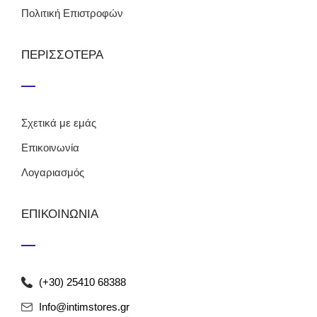
Πολιτική Επιστροφών
ΠΕΡΙΣΣΟΤΕΡΑ
Σχετικά με εμάς
Επικοινωνία
Λογαριασμός
ΕΠΙΚΟΙΝΩΝΙΑ
(+30) 25410 68388
Info@intimstores.gr