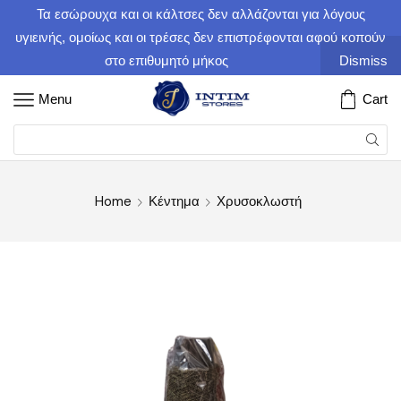
Τα εσώρουχα και οι κάλτσες δεν αλλάζονται για λόγους
υγιεινής, ομοίως και οι τρέσες δεν επιστρέφονται αφού κοπούν
στο επιθυμητό μήκος
Dismiss
Menu
Cart
Home
Κέντημα
Χρυσοκλωστή