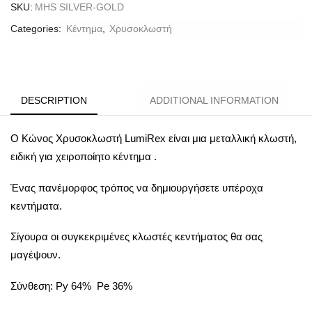
SKU:
MHS SILVER-GOLD
Categories:
Κέντημα
,
Χρυσοκλωστή
DESCRIPTION
ADDITIONAL INFORMATION
Ο Κώνος Χρυσοκλωστή LumiRex είναι μια μεταλλική κλωστή,
ειδική για χειροποίητο κέντημα .
Ένας πανέμορφος τρόπος να δημιουργήσετε υπέροχα
κεντήματα.
Σίγουρα οι συγκεκριμένες κλωστές κεντήματος θα σας
μαγέψουν.
Σύνθεση: Py 64% Pe 36%