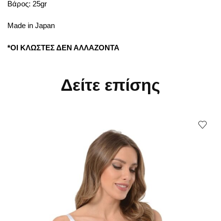
Βάρος: 25gr
Made in Japan
*ΟΙ ΚΛΩΣΤΕΣ ΔΕΝ ΑΛΛΑΖΟΝΤΑ
Δείτε επίσης