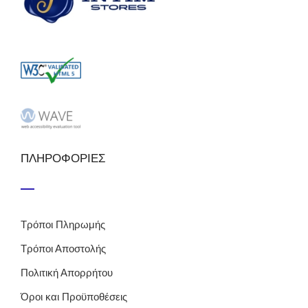
ΠΛΗΡΟΦΟΡΙΕΣ
Τρόποι Πληρωμής
Τρόποι Αποστολής
Πολιτική Απορρήτου
Όροι και Προϋποθέσεις