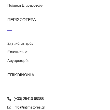
Πολιτική Επιστροφών
ΠΕΡΙΣΣΟΤΕΡΑ
Σχετικά με εμάς
Επικοινωνία
Λογαριασμός
ΕΠΙΚΟΙΝΩΝΙΑ
(+30) 25410 68388
Info@intimstores.gr