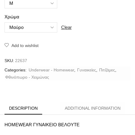
Χρώμα
Clear
Add to wishlist
SKU:
22637
Categories:
Underwear - Homewear
,
Γυναικείες
,
Πιτζάμες
,
Φθινόπωρο - Χειμώνας
DESCRIPTION
ADDITIONAL INFORMATION
HOMEWEAR ΓΥΝΑΙΚΕIΟ ΒΕΛΟΥΤΕ