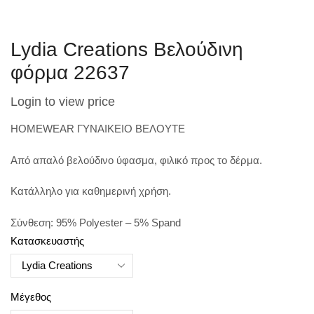
Lydia Creations Βελούδινη
φόρμα 22637
Login to view price
HOMEWEAR ΓΥΝΑΙΚΕIΟ ΒΕΛΟΥΤΕ
Από απαλό βελούδινο ύφασμα, φιλικό προς το δέρμα.
Κατάλληλο για καθημερινή χρήση.
Σύνθεση: 95% Polyester – 5% Spand
Κατασκευαστής
Μέγεθος