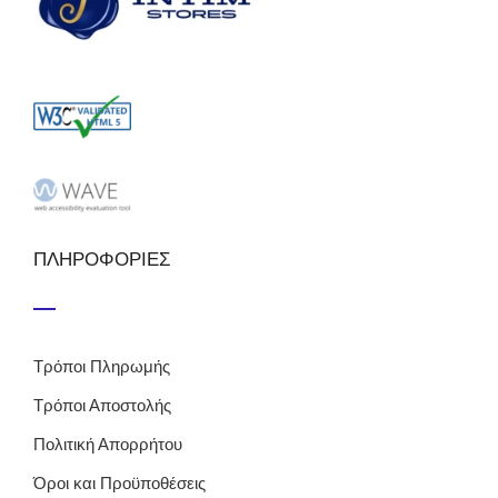
ΠΛΗΡΟΦΟΡΙΕΣ
Τρόποι Πληρωμής
Τρόποι Αποστολής
Πολιτική Απορρήτου
Όροι και Προϋποθέσεις