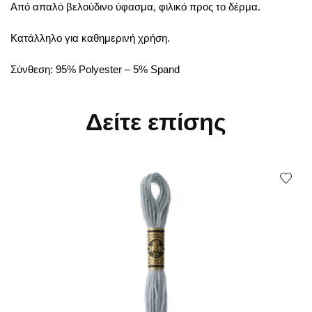
Από απαλό βελούδινο ύφασμα, φιλικό προς το δέρμα.
Κατάλληλο για καθημερινή χρήση.
Σύνθεση: 95% Polyester – 5% Spand
Δείτε επίσης