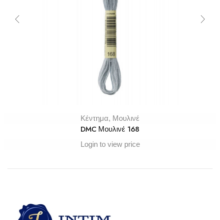
Κέντημα
,
Μουλινέ
DMC Μουλινέ 168
Login to view price