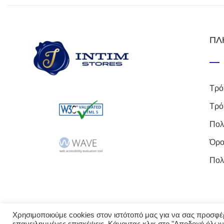
ΠΛ
Τρό
Τρό
Πολ
Όρο
Πολ
Χρησιμοποιούμε cookies στον ιστότοπό μας για να σας προσφέρο