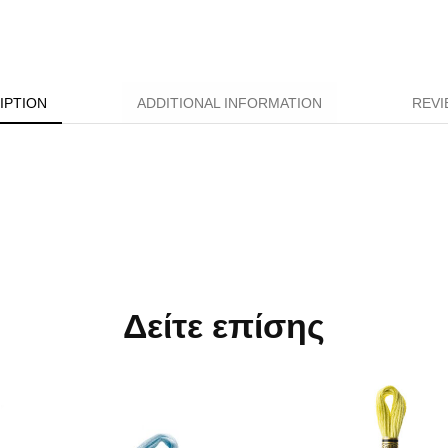
IPTION
ADDITIONAL INFORMATION
REVI
Δείτε επίσης