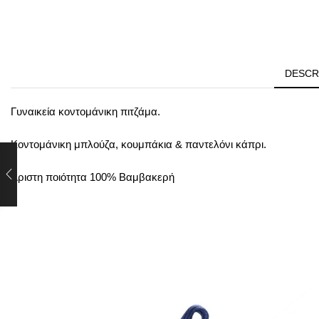
DESCR
Γυναικεία κοντομάνικη πιτζάμα.
Κοντομάνικη μπλούζα, κουμπάκια & παντελόνι κάπρι.
Άριστη ποιότητα 100% Βαμβακερή