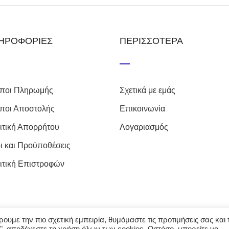
ΗΡΟΦΟΡΙΕΣ
ΠΕΡΙΣΣΟΤΕΡΑ
ποι Πληρωμής
Σχετικά με εμάς
ποι Αποστολής
Επικοινωνία
ιτική Απορρήτου
Λογαριασμός
ι και Προϋποθέσεις
ιτική Επιστροφών
υμε την πιο σχετική εμπειρία, θυμόμαστε τις προτιμήσεις σας και τ