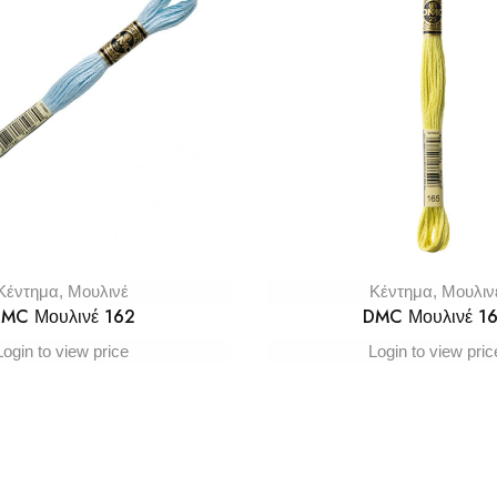
Κέντημα
,
Μουλινέ
Κέντημα
,
Μουλιν
MC Μουλινέ 162
DMC Μουλινέ 1
Login to view price
Login to view pric