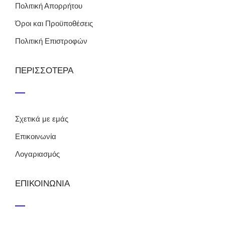
Πολιτική Απορρήτου
Όροι και Προϋποθέσεις
Πολιτική Επιστροφών
ΠΕΡΙΣΣΟΤΕΡΑ
Σχετικά με εμάς
Επικοινωνία
Λογαριασμός
ΕΠΙΚΟΙΝΩΝΙΑ