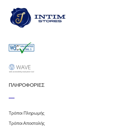
ΠΛΗΡΟΦΟΡΙΕΣ
Τρόποι Πληρωμής
Τρόποι Αποστολής