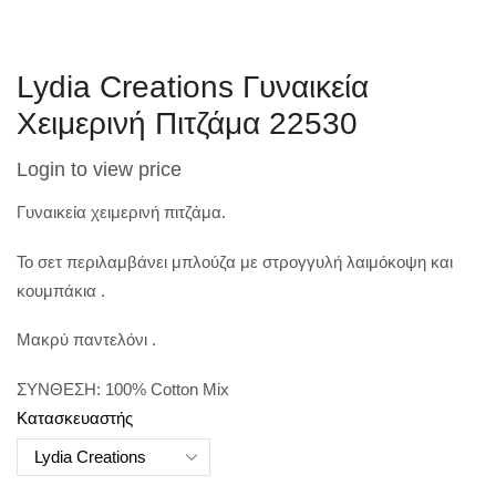
Lydia Creations Γυναικεία
Χειμερινή Πιτζάμα 22530
Login to view price
Γυναικεία χειμερινή πιτζάμα.
Το σετ περιλαμβάνει μπλούζα με στρογγυλή λαιμόκοψη και
κουμπάκια .
Μακρύ παντελόνι .
ΣΥΝΘΕΣΗ: 100% Cotton Mix
Κατασκευαστής