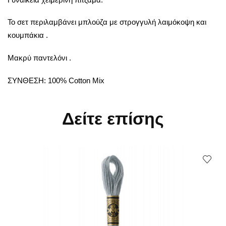
Το σετ περιλαμβάνει μπλούζα με στρογγυλή λαιμόκοψη και
κουμπάκια .
Μακρύ παντελόνι .
ΣΥΝΘΕΣΗ: 100% Cotton Mix
Δείτε επίσης