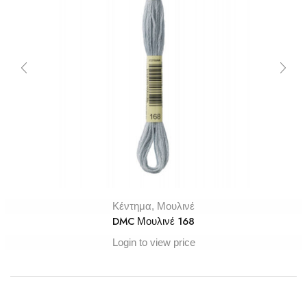
Κέντημα
,
Μουλινέ
DMC Μουλινέ 168
Login to view price