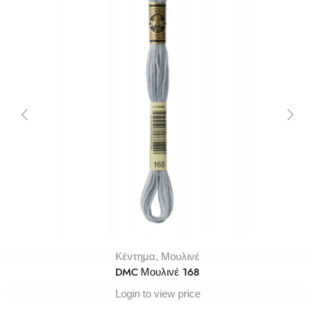
Κέντημα
,
Μουλινέ
DMC Μουλινέ 168
Login to view price