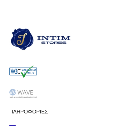
ΠΛΗΡΟΦΟΡΙΕΣ