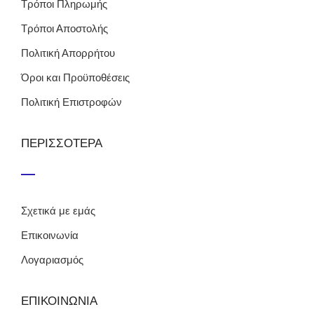
Τρόποι Πληρωμής
Τρόποι Αποστολής
Πολιτική Απορρήτου
Όροι και Προϋποθέσεις
Πολιτική Επιστροφών
ΠΕΡΙΣΣΟΤΕΡΑ
Σχετικά με εμάς
Επικοινωνία
Λογαριασμός
ΕΠΙΚΟΙΝΩΝΙΑ