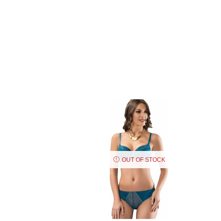
OUT OF STOCK