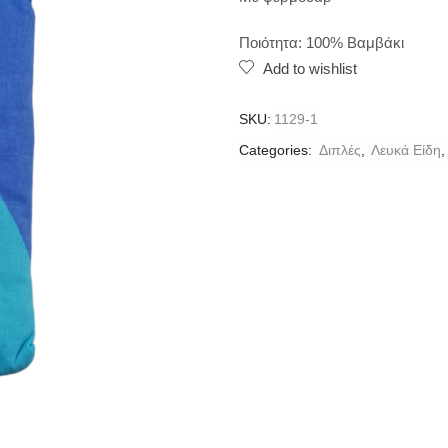
Ποιότητα: 100% Βαμβάκι
Add to wishlist
SKU:
1129-1
Categories:
Διπλές
,
Λευκά Είδη