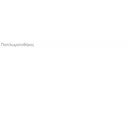
,
Παπλωματοθήκες