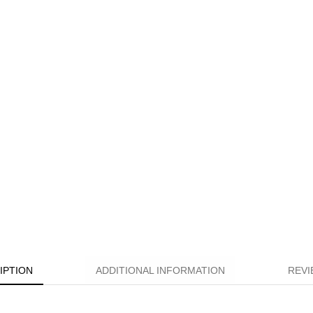
IPTION
ADDITIONAL INFORMATION
REVI