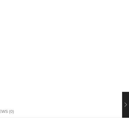
EWS (0)