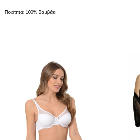
Ποιότητα: 100% Βαμβάκι