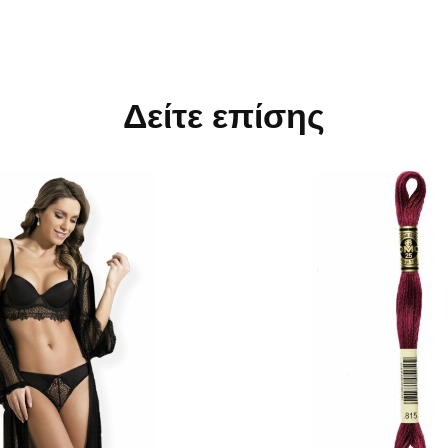
Δείτε επίσης