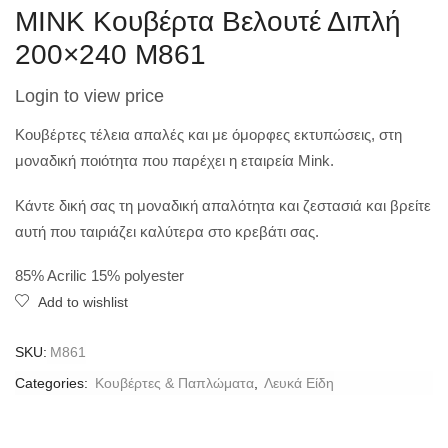
MINK Κουβέρτα Βελουτέ Διπλή
200×240 M861
Login to view price
Κουβέρτες τέλεια απαλές και με όμορφες εκτυπώσεις, στη
μοναδική ποιότητα που παρέχει η εταιρεία Mink.
Κάντε δική σας τη μοναδική απαλότητα και ζεστασιά και βρείτε
αυτή που ταιριάζει καλύτερα στο κρεβάτι σας.
85% Acrilic 15% polyester
Add to wishlist
SKU:
M861
Categories:
Κουβέρτες & Παπλώματα
,
Λευκά Είδη