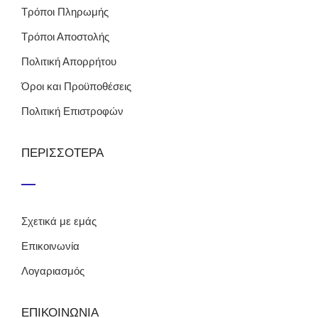
Τρόποι Πληρωμής
Τρόποι Αποστολής
Πολιτική Απορρήτου
Όροι και Προϋποθέσεις
Πολιτική Επιστροφών
ΠΕΡΙΣΣΟΤΕΡΑ
Σχετικά με εμάς
Επικοινωνία
Λογαριασμός
ΕΠΙΚΟΙΝΩΝΙΑ