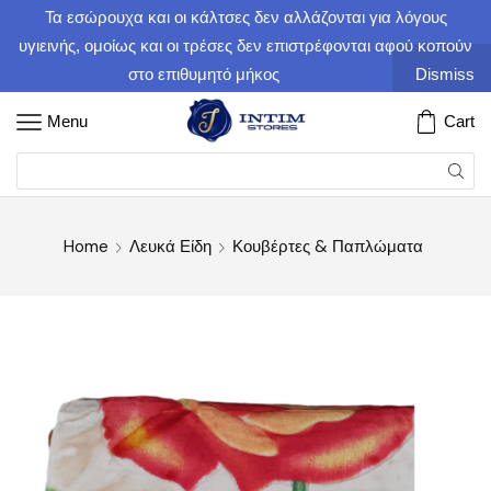
Τα εσώρουχα και οι κάλτσες δεν αλλάζονται για λόγους
υγιεινής, ομοίως και οι τρέσες δεν επιστρέφονται αφού κοπούν
στο επιθυμητό μήκος
Dismiss
Menu
Cart
Home
Λευκά Είδη
Κουβέρτες & Παπλώματα