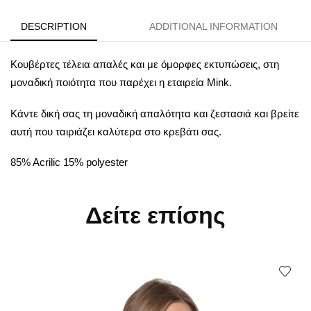
DESCRIPTION
ADDITIONAL INFORMATION
Κουβέρτες τέλεια απαλές και με όμορφες εκτυπώσεις, στη
μοναδική ποιότητα που παρέχει η εταιρεία Mink.
Κάντε δική σας τη μοναδική απαλότητα και ζεστασιά και βρείτε
αυτή που ταιριάζει καλύτερα στο κρεβάτι σας.
85% Acrilic 15% polyester
Δείτε επίσης