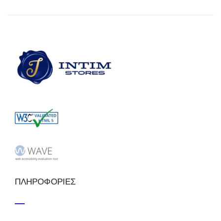
ΠΛΗΡΟΦΟΡΙΕΣ