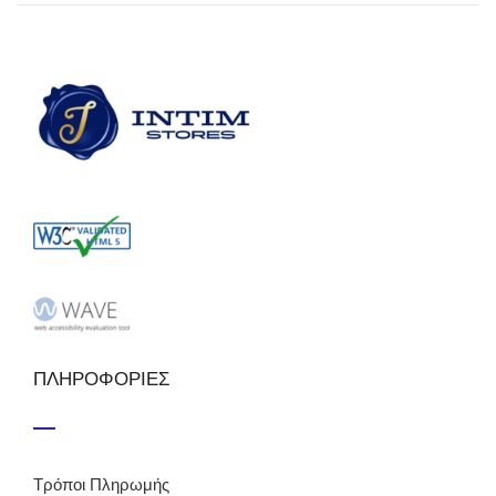
ΠΛΗΡΟΦΟΡΙΕΣ
Τρόποι Πληρωμής