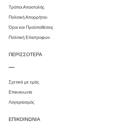
Τρόποι Αποστολής
Πολιτική Απορρήτου
Όροι και Προϋποθέσεις
Πολιτική Επιστροφών
ΠΕΡΙΣΣΟΤΕΡΑ
Σχετικά με εμάς
Επικοινωνία
Λογαριασμός
ΕΠΙΚΟΙΝΩΝΙΑ