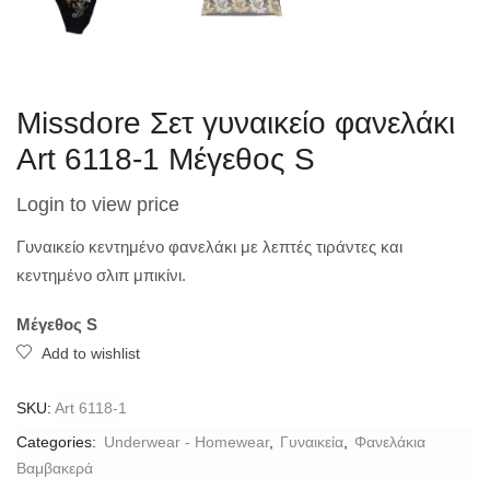
Missdore Σετ γυναικείο φανελάκι
Art 6118-1 Μέγεθος S
Login to view price
Γυναικείο κεντημένο φανελάκι με λεπτές τιράντες και
κεντημένο σλιπ μπικίνι.
Μέγεθος S
Add to wishlist
SKU:
Art 6118-1
Categories:
Underwear - Homewear
,
Γυναικεία
,
Φανελάκια
Βαμβακερά