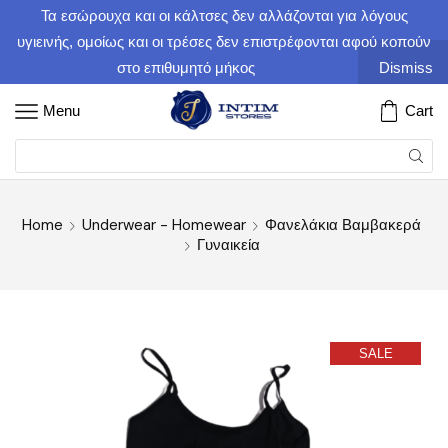
Τα εσώρουχα και οι κάλτσες δεν αλλάζονται για λόγους
υγιεινής, ομοίως και οι τρέσες δεν επιστρέφονται αφού κοπούν
στο επιθυμητό μήκος
Dismiss
Menu
Cart
Home
Underwear - Homewear
Φανελάκια Βαμβακερά
Γυναικεία
SALE