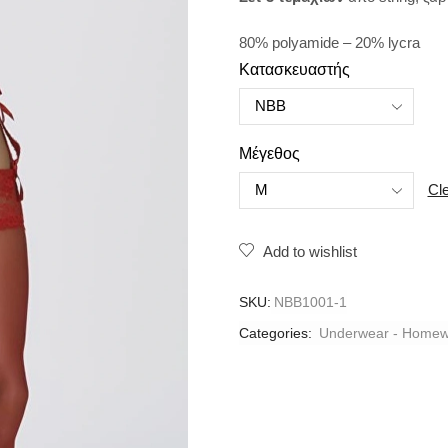
80% polyamide – 20% lycra
Κατασκευαστής
Μέγεθος
Cl
Add to wishlist
SKU:
NBB1001-1
Categories:
Underwear - Homew