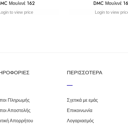
MC Μουλινέ 162
DMC Μουλινέ 1
Login to view price
Login to view pric
ΗΡΟΦΟΡΙΕΣ
ΠΕΡΙΣΣΟΤΕΡΑ
ποι Πληρωμής
Σχετικά με εμάς
ποι Αποστολής
Επικοινωνία
ιτική Απορρήτου
Λογαριασμός