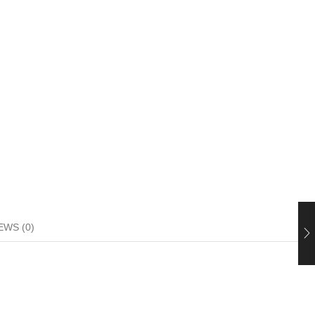
EWS (0)