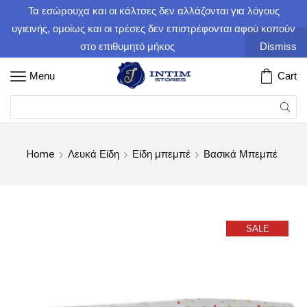
Τα εσώρουχα και οι κάλτσες δεν αλλάζονται για λόγους
υγιεινής, ομοίως και οι τρέσες δεν επιστρέφονται αφού κοπούν
στο επιθυμητό μήκος
Dismiss
Menu
Cart
Home
Λευκά Είδη
Είδη μπεμπέ
Βασικά Μπεμπέ
SALE