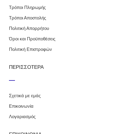
Τρόποι Πληρωμής
Τρόποι Αποστολής
Πολιτική Απορρήτου
Όροι και Προϋποθέσεις
Πολιτική Επιστροφών
ΠΕΡΙΣΣΟΤΕΡΑ
Σχετικά με εμάς
Επικοινωνία
Λογαριασμός