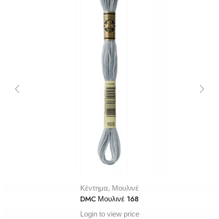
Κέντημα
,
Μουλινέ
DMC Μουλινέ 168
Login to view price