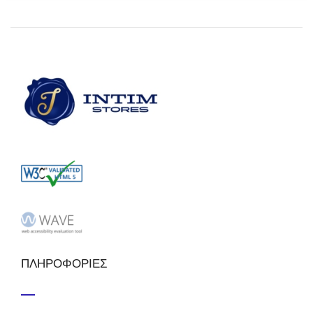
ΠΛΗΡΟΦΟΡΙΕΣ