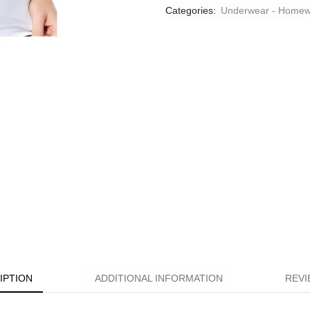
Categories:
Underwear - Homew
IPTION
ADDITIONAL INFORMATION
REVI