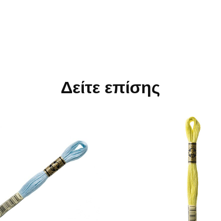
Δείτε επίσης