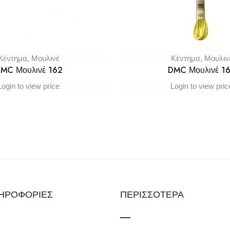
Κέντημα
,
Μουλινέ
Κέντημα
,
Μουλιν
MC Μουλινέ 162
DMC Μουλινέ 1
Login to view price
Login to view pric
ΗΡΟΦΟΡΙΕΣ
ΠΕΡΙΣΣΟΤΕΡΑ