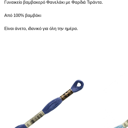
Γυναικείο βαμβακερό Φανελάκι με Φαρδιά Τιράντα.
Από 100% βαμβάκι
Είναι άνετο, ιδανικό για όλη την ημέρα.