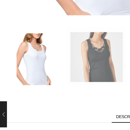
DESCR