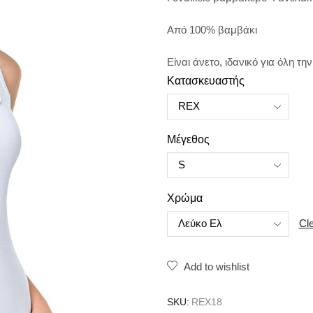
Από 100% βαμβάκι
Είναι άνετο, ιδανικό για όλη τη
Κατασκευαστής
Μέγεθος
Χρώμα
Cl
Add to wishlist
SKU:
REX18