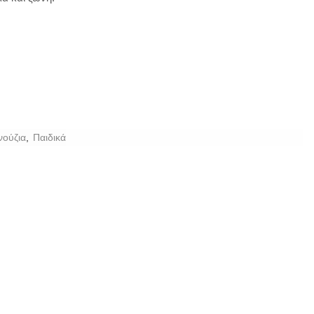
ούζια
,
Παιδικά