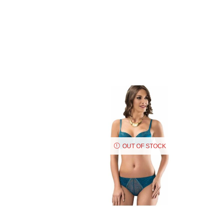
OUT OF STOCK