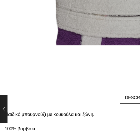
DESCR
Παιδικό μπουρνούζι με κουκούλα και ζώνη.
100% βαμβάκι