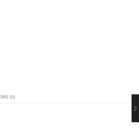
EWS (0)