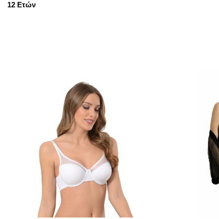
12 Ετών