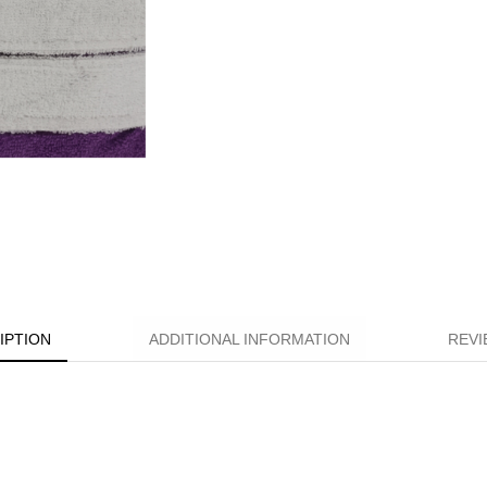
IPTION
ADDITIONAL INFORMATION
REVI