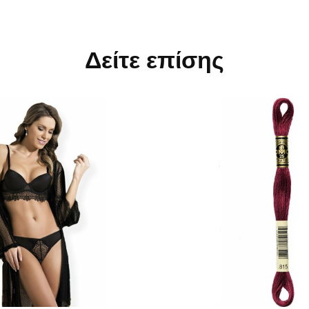
Δείτε επίσης