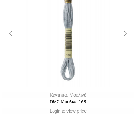
Κέντημα
,
Μουλινέ
DMC Μουλινέ 168
Login to view price