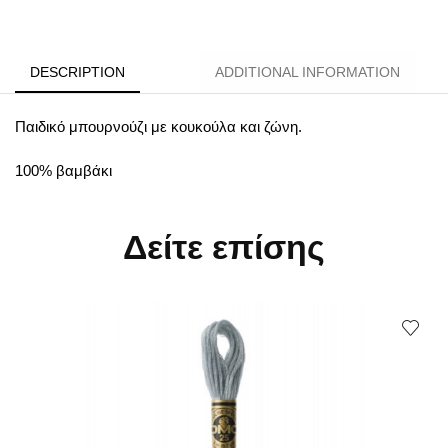
DESCRIPTION
ADDITIONAL INFORMATION
Παιδικό μπουρνούζι με κουκούλα και ζώνη.
100% βαμβάκι
Δείτε επίσης