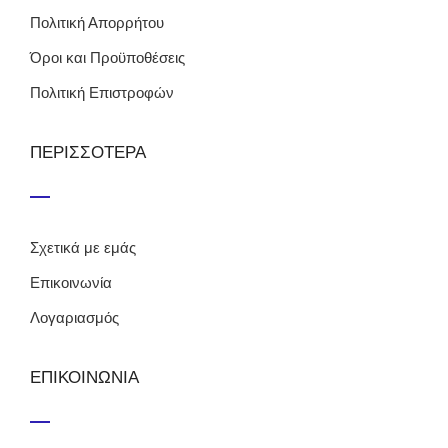
Πολιτική Απορρήτου
Όροι και Προϋποθέσεις
Πολιτική Επιστροφών
ΠΕΡΙΣΣΟΤΕΡΑ
Σχετικά με εμάς
Επικοινωνία
Λογαριασμός
ΕΠΙΚΟΙΝΩΝΙΑ