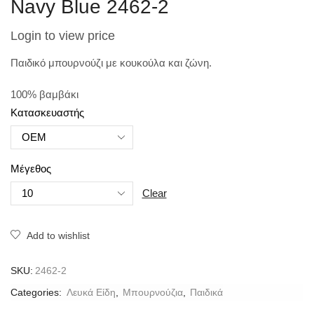
Navy Blue 2462-2
Login to view price
Παιδικό μπουρνούζι με κουκούλα και ζώνη.
100% βαμβάκι
Κατασκευαστής
Μέγεθος
Clear
Add to wishlist
SKU:
2462-2
Categories:
Λευκά Είδη
,
Μπουρνούζια
,
Παιδικά