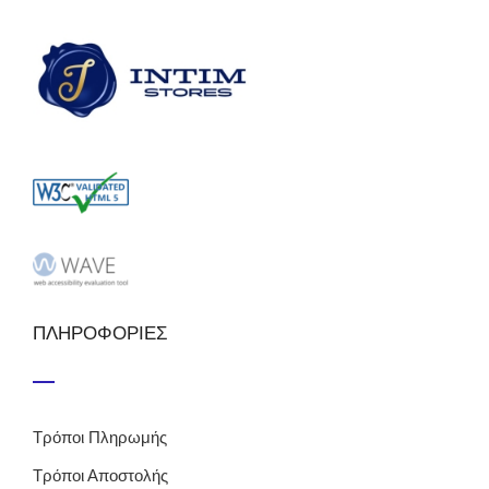
ΠΛΗΡΟΦΟΡΙΕΣ
Τρόποι Πληρωμής
Τρόποι Αποστολής