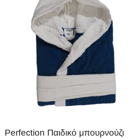
Perfection Παιδικό μπουρνούζι