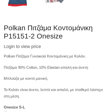
Polkan Πιτζάμα Κοντομάνικη
P15151-2 Onesize
Login to view price
Polkan Πιτζάμα Γυναικεία Κοντομάνικη με Κολάν.
Πιτζάμα 90% Cotton, 10% Elastan απαλή και άνετη
Μπλούζα με κοντό μανική.
Το
Κολάν
είναι άνετο, λεπτό και απαλό, με σταθερό λάστιχο
στη μέση.
Onesize S-L