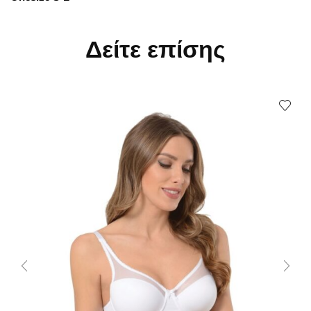
Δείτε επίσης