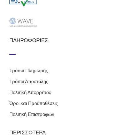
ΠΛΗΡΟΦΟΡΙΕΣ
Τρόποι Πληρωμής
Τρόποι Αποστολής
Πολιτική Απορρήτου
Όροι και Προϋποθέσεις
Πολιτική Επιστροφών
ΠΕΡΙΣΣΟΤΕΡΑ