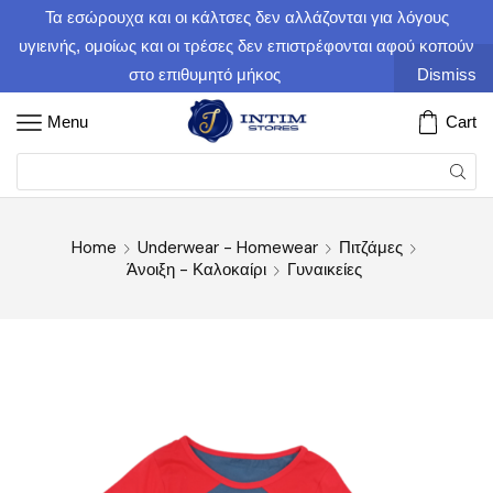
Τα εσώρουχα και οι κάλτσες δεν αλλάζονται για λόγους
υγιεινής, ομοίως και οι τρέσες δεν επιστρέφονται αφού κοπούν
στο επιθυμητό μήκος
Dismiss
Menu
Cart
Home
Underwear - Homewear
Πιτζάμες
Άνοιξη - Καλοκαίρι
Γυναικείες