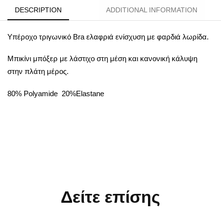
DESCRIPTION
ADDITIONAL INFORMATION
Υπέροχο τριγωνικό Βra ελαφριά ενίσχυση με φαρδιά λωρίδα.
Μπικίνι μπόξερ με λάστιχο στη μέση και κανονική κάλυψη
στην πλάτη μέρος.
80% Polyamide 20%Elastane
Δείτε επίσης