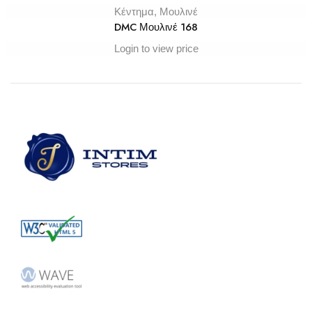
Κέντημα
,
Μουλινέ
DMC Μουλινέ 168
Login to view price