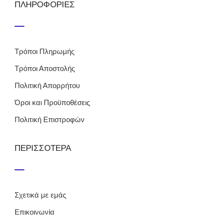
ΠΛΗΡΟΦΟΡΙΕΣ
Τρόποι Πληρωμής
Τρόποι Αποστολής
Πολιτική Απορρήτου
Όροι και Προϋποθέσεις
Πολιτική Επιστροφών
ΠΕΡΙΣΣΟΤΕΡΑ
Σχετικά με εμάς
Επικοινωνία