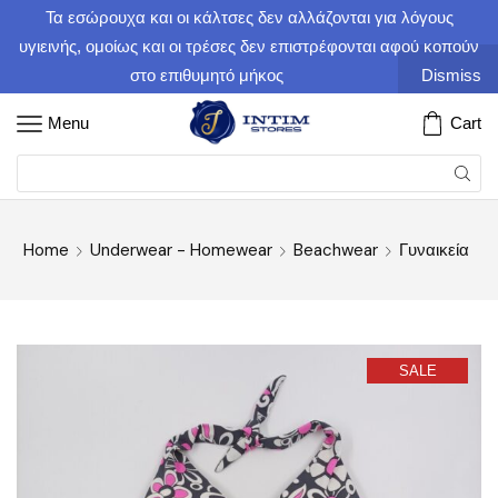
Τα εσώρουχα και οι κάλτσες δεν αλλάζονται για λόγους
υγιεινής, ομοίως και οι τρέσες δεν επιστρέφονται αφού κοπούν
στο επιθυμητό μήκος
Dismiss
Menu
Cart
Home
Underwear - Homewear
Beachwear
Γυναικεία
SALE