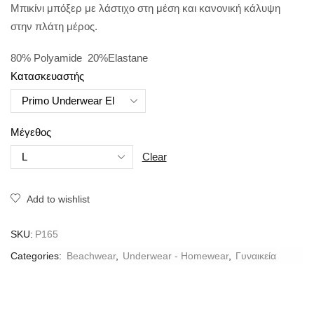
Μπικίνι μπόξερ με λάστιχο στη μέση και κανονική κάλυψη
στην πλάτη μέρος.
80% Polyamide 20%Elastane
Κατασκευαστής
Μέγεθος
Clear
Add to wishlist
SKU:
P165
Categories:
Beachwear
,
Underwear - Homewear
,
Γυναικεία