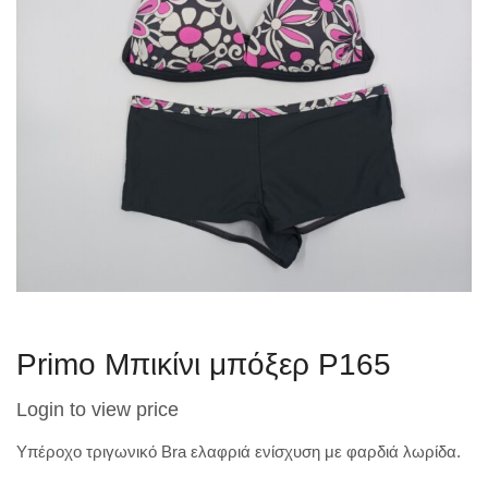
Primo Μπικίνι μπόξερ P165
Login to view price
Υπέροχο τριγωνικό Βra ελαφριά ενίσχυση με φαρδιά λωρίδα.